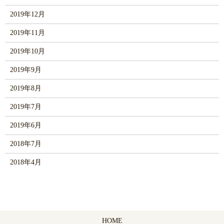
2019年12月
2019年11月
2019年10月
2019年9月
2019年8月
2019年7月
2019年6月
2018年7月
2018年4月
HOME