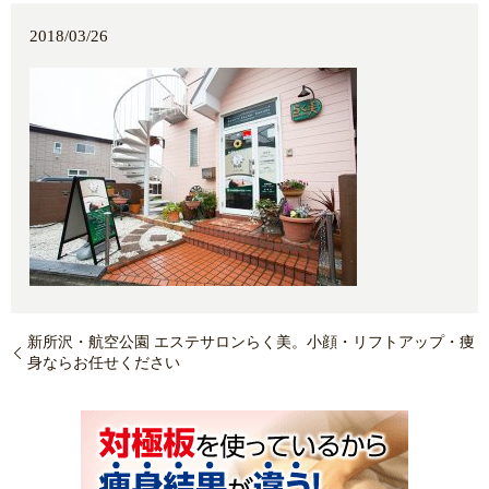
2018/03/26
新所沢・航空公園 エステサロンらく美。小顔・リフトアップ・痩
身ならお任せください