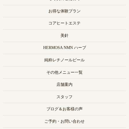
お得な体験プラン
コアヒートエステ
美針
HERMOSA NMN ハーブ
純粋レチノールピール
その他メニュー一覧
店舗案内
スタッフ
ブログ＆お客様の声
ご予約・お問い合わせ