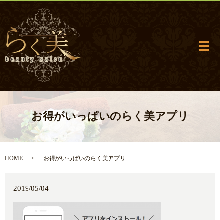
メ
お得がいっぱいのらく美アプリ
HOME
お得がいっぱいのらく美アプリ
2019/05/04