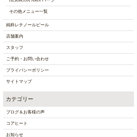
HERMOSA NMN ハーブ
その他メニュー一覧
純粋レチノールピール
店舗案内
スタッフ
ご予約・お問い合わせ
プライバシーポリシー
サイトマップ
ブログ＆お客様の声
コアヒート
お知らせ