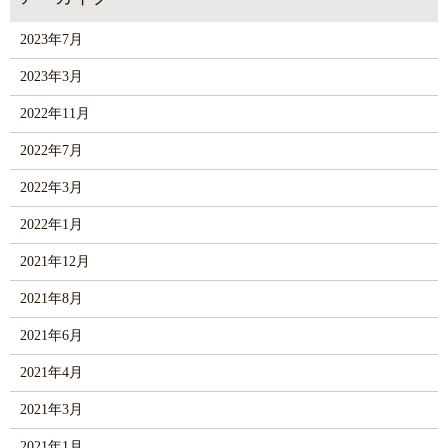
2023年7月
2023年3月
2022年11月
2022年7月
2022年3月
2022年1月
2021年12月
2021年8月
2021年6月
2021年4月
2021年3月
2021年1月