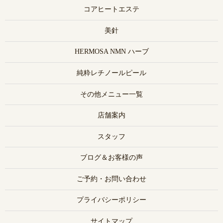
コアヒートエステ
美針
HERMOSA NMN ハーブ
純粋レチノールピール
その他メニュー一覧
店舗案内
スタッフ
ブログ＆お客様の声
ご予約・お問い合わせ
プライバシーポリシー
サイトマップ