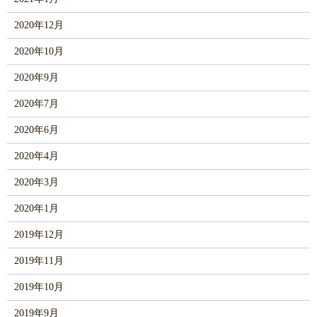
2020年12月
2020年10月
2020年9月
2020年7月
2020年6月
2020年4月
2020年3月
2020年1月
2019年12月
2019年11月
2019年10月
2019年9月