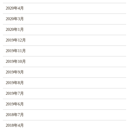
2020年4月
2020年3月
2020年1月
2019年12月
2019年11月
2019年10月
2019年9月
2019年8月
2019年7月
2019年6月
2018年7月
2018年4月