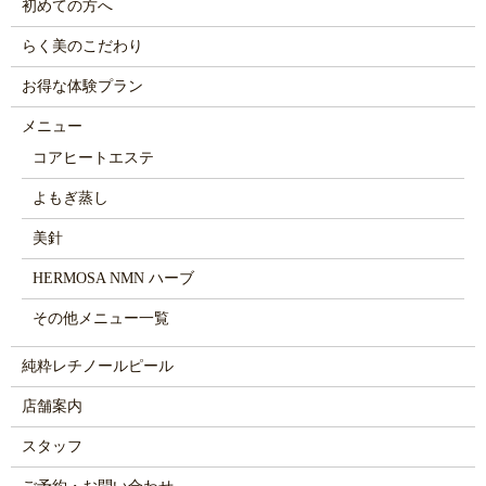
初めての方へ
らく美のこだわり
お得な体験プラン
メニュー
コアヒートエステ
よもぎ蒸し
美針
HERMOSA NMN ハーブ
その他メニュー一覧
純粋レチノールピール
店舗案内
スタッフ