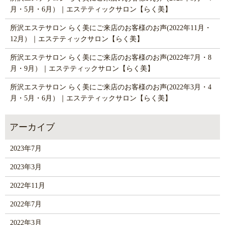
月・5月・6月）｜エステティックサロン【らく美】
所沢エステサロン らく美にご来店のお客様のお声(2022年11月・
12月）｜エステティックサロン【らく美】
所沢エステサロン らく美にご来店のお客様のお声(2022年7月・8
月・9月）｜エステティックサロン【らく美】
所沢エステサロン らく美にご来店のお客様のお声(2022年3月・4
月・5月・6月）｜エステティックサロン【らく美】
2023年7月
2023年3月
2022年11月
2022年7月
2022年3月