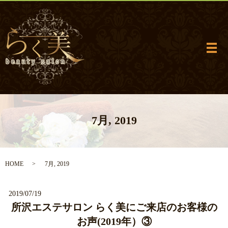
メ
7月, 2019
HOME
7月, 2019
2019/07/19
所沢エステサロン らく美にご来店のお客様の
お声(2019年）③