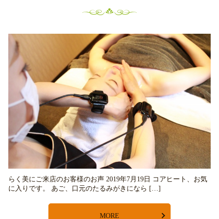
らく美にご来店のお客様のお声 2019年7月19日 コアヒート、お気
に入りです。 あご、口元のたるみがきになら […]
MORE