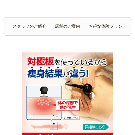
スタッフのご紹介
店舗のご案内
お得な体験プラン