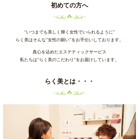
初めての方へ
“いつまでも美しく輝く女性でいられるように”
らく美はそんな”女性の願い”をお手伝いしております。
真心を込めたエステティックサービス
私たちは”らく美のこだわり”をお届けしています。
らく美とは・・・