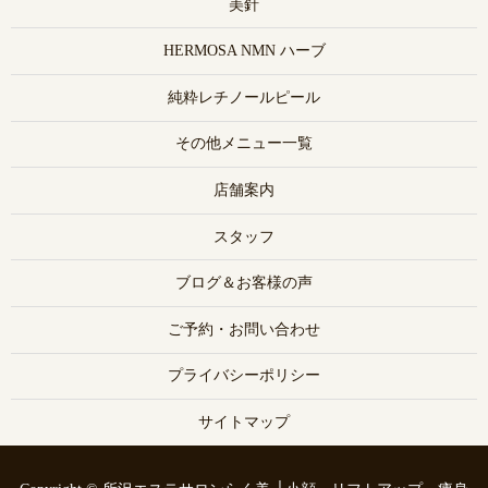
美針
HERMOSA NMN ハーブ
純粋レチノールピール
その他メニュー一覧
店舗案内
スタッフ
ブログ＆お客様の声
ご予約・お問い合わせ
プライバシーポリシー
サイトマップ