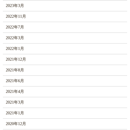
2023年3月
2022年11月
2022年7月
2022年3月
2022年1月
2021年12月
2021年8月
2021年6月
2021年4月
2021年3月
2021年1月
2020年12月