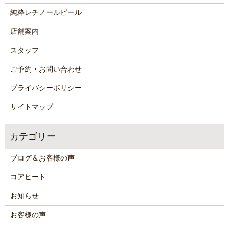
純粋レチノールピール
店舗案内
スタッフ
ご予約・お問い合わせ
プライバシーポリシー
サイトマップ
ブログ＆お客様の声
コアヒート
お知らせ
お客様の声