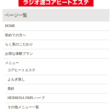
HOME
初めての方へ
らく美のこだわり
お得な体験プラン
メニュー
コアヒートエステ
よもぎ蒸し
美針
HERMOSA NMN ハーブ
その他メニュー一覧