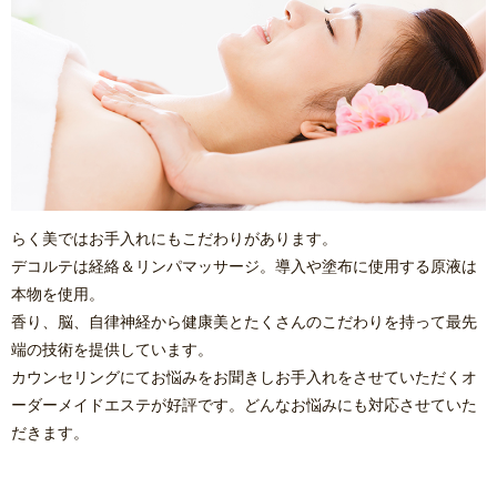
らく美ではお手入れにもこだわりがあります。
デコルテは経絡＆リンパマッサージ。導入や塗布に使用する原液は
本物を使用。
香り、脳、自律神経から健康美とたくさんのこだわりを持って最先
端の技術を提供しています。
カウンセリングにてお悩みをお聞きしお手入れをさせていただくオ
ーダーメイドエステが好評です。どんなお悩みにも対応させていた
だきます。