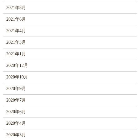
2021年8月
2021年6月
2021年4月
2021年3月
2021年1月
2020年12月
2020年10月
2020年9月
2020年7月
2020年6月
2020年4月
2020年3月