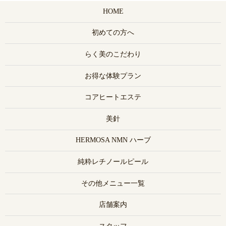
HOME
初めての方へ
らく美のこだわり
お得な体験プラン
コアヒートエステ
美針
HERMOSA NMN ハーブ
純粋レチノールピール
その他メニュー一覧
店舗案内