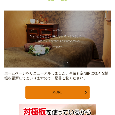
ホームページをリニューアルしました。今後も定期的に様々な情
報を更新してまいりますので、是非ご覧ください。
MORE