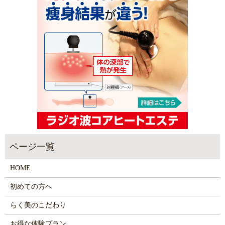
HOME
初めての方へ
らく美のこだわり
お得な体験プラン