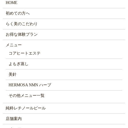
HOME
初めての方へ
らく美のこだわり
お得な体験プラン
メニュー
コアヒートエステ
よもぎ蒸し
美針
HERMOSA NMN ハーブ
その他メニュー一覧
純粋レチノールピール
店舗案内