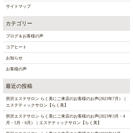
サイトマップ
ブログ＆お客様の声
コアヒート
お知らせ
お客様の声
所沢エステサロン らく美にご来店のお客様のお声(2023年7月）｜
エステティックサロン【らく美】
所沢エステサロン らく美にご来店のお客様のお声(2023年3月・4
月・5月・6月）｜エステティックサロン【らく美】