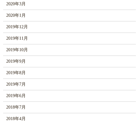
2020年3月
2020年1月
2019年12月
2019年11月
2019年10月
2019年9月
2019年8月
2019年7月
2019年6月
2018年7月
2018年4月