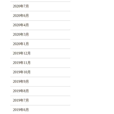
2020年7月
2020年6月
2020年4月
2020年3月
2020年1月
2019年12月
2019年11月
2019年10月
2019年9月
2019年8月
2019年7月
2019年6月