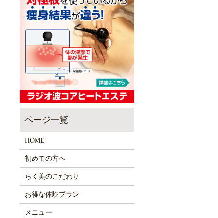
HOME
初めての方へ
らく美のこだわり
お得な体験プラン
メニュー