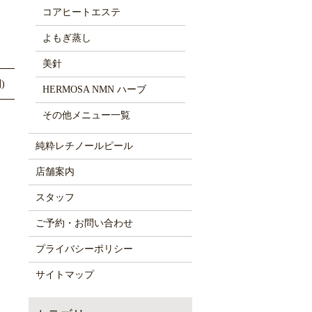
コアヒートエステ
よもぎ蒸し
美針
)
HERMOSA NMN ハーブ
その他メニュー一覧
純粋レチノールピール
店舗案内
スタッフ
ご予約・お問い合わせ
プライバシーポリシー
サイトマップ