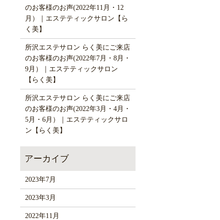
のお客様のお声(2022年11月・12
月）｜エステティックサロン【ら
く美】
所沢エステサロン らく美にご来店
のお客様のお声(2022年7月・8月・
9月）｜エステティックサロン
【らく美】
所沢エステサロン らく美にご来店
のお客様のお声(2022年3月・4月・
5月・6月）｜エステティックサロ
ン【らく美】
2023年7月
2023年3月
2022年11月