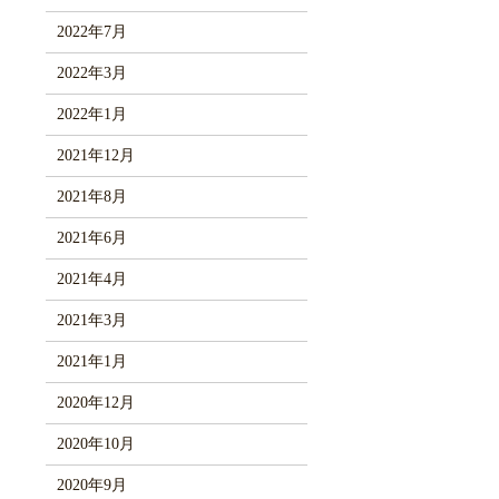
2022年7月
2022年3月
2022年1月
2021年12月
2021年8月
2021年6月
2021年4月
2021年3月
2021年1月
2020年12月
2020年10月
2020年9月