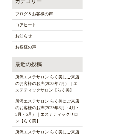
ブログ＆お客様の声
コアヒート
お知らせ
お客様の声
所沢エステサロン らく美にご来店
のお客様のお声(2023年7月）｜エ
ステティックサロン【らく美】
所沢エステサロン らく美にご来店
のお客様のお声(2023年3月・4月・
5月・6月）｜エステティックサロ
ン【らく美】
所沢エステサロン らく美にご来店