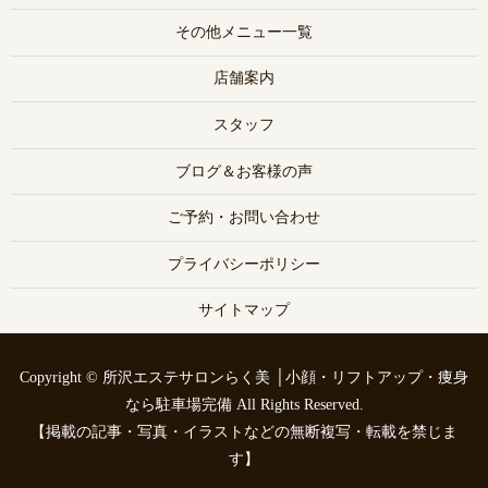
その他メニュー一覧
店舗案内
スタッフ
ブログ＆お客様の声
ご予約・お問い合わせ
プライバシーポリシー
サイトマップ
Copyright © 所沢エステサロンらく美 │小顔・リフトアップ・痩身
なら駐車場完備 All Rights Reserved.
【掲載の記事・写真・イラストなどの無断複写・転載を禁じま
す】