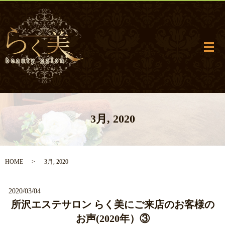
メ
3月, 2020
HOME
3月, 2020
2020/03/04
所沢エステサロン らく美にご来店のお客様の
お声(2020年）③