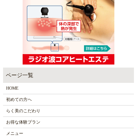
HOME
初めての方へ
らく美のこだわり
お得な体験プラン
メニュー