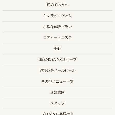
初めての方へ
らく美のこだわり
お得な体験プラン
コアヒートエステ
美針
HERMOSA NMN ハーブ
純粋レチノールピール
その他メニュー一覧
店舗案内
スタッフ
ブログ＆お客様の声