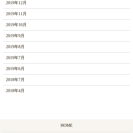
2019年12月
2019年11月
2019年10月
2019年9月
2019年8月
2019年7月
2019年6月
2018年7月
2018年4月
HOME