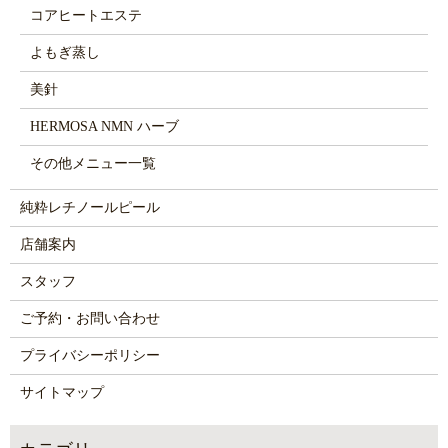
コアヒートエステ
よもぎ蒸し
美針
HERMOSA NMN ハーブ
その他メニュー一覧
純粋レチノールピール
店舗案内
スタッフ
ご予約・お問い合わせ
プライバシーポリシー
サイトマップ