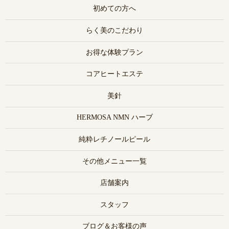
初めての方へ
らく美のこだわり
お得な体験プラン
コアヒートエステ
美針
HERMOSA NMN ハーブ
純粋レチノールピール
その他メニュー一覧
店舗案内
スタッフ
ブログ＆お客様の声