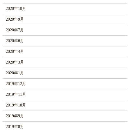
2020年10月
2020年9月
2020年7月
2020年6月
2020年4月
2020年3月
2020年1月
2019年12月
2019年11月
2019年10月
2019年9月
2019年8月