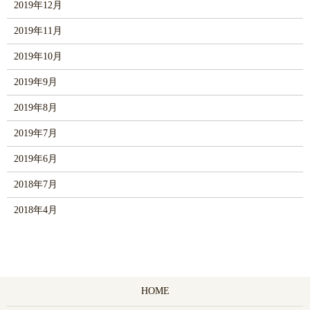
2019年12月
2019年11月
2019年10月
2019年9月
2019年8月
2019年7月
2019年6月
2018年7月
2018年4月
HOME