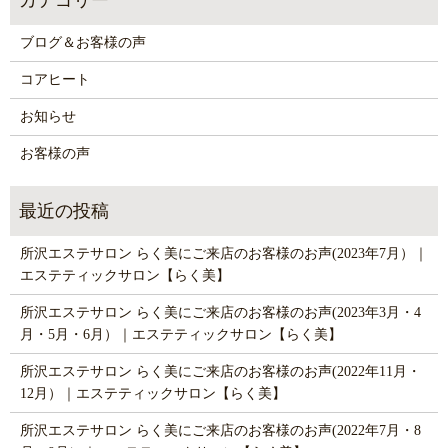
ブログ＆お客様の声
コアヒート
お知らせ
お客様の声
所沢エステサロン らく美にご来店のお客様のお声(2023年7月）｜
エステティックサロン【らく美】
所沢エステサロン らく美にご来店のお客様のお声(2023年3月・4
月・5月・6月）｜エステティックサロン【らく美】
所沢エステサロン らく美にご来店のお客様のお声(2022年11月・
12月）｜エステティックサロン【らく美】
所沢エステサロン らく美にご来店のお客様のお声(2022年7月・8