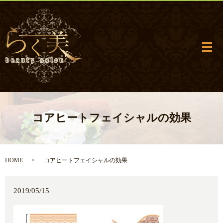
メ
コアヒートフェイシャルの効果
HOME
コアヒートフェイシャルの効果
2019/05/15