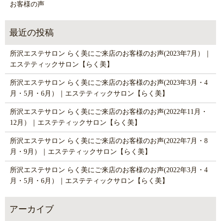
お客様の声
所沢エステサロン らく美にご来店のお客様のお声(2023年7月）｜
エステティックサロン【らく美】
所沢エステサロン らく美にご来店のお客様のお声(2023年3月・4
月・5月・6月）｜エステティックサロン【らく美】
所沢エステサロン らく美にご来店のお客様のお声(2022年11月・
12月）｜エステティックサロン【らく美】
所沢エステサロン らく美にご来店のお客様のお声(2022年7月・8
月・9月）｜エステティックサロン【らく美】
所沢エステサロン らく美にご来店のお客様のお声(2022年3月・4
月・5月・6月）｜エステティックサロン【らく美】