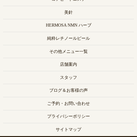
美針
HERMOSA NMN ハーブ
純粋レチノールピール
その他メニュー一覧
店舗案内
スタッフ
ブログ＆お客様の声
ご予約・お問い合わせ
プライバシーポリシー
サイトマップ