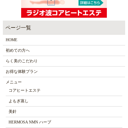
HOME
初めての方へ
らく美のこだわり
お得な体験プラン
メニュー
コアヒートエステ
よもぎ蒸し
美針
HERMOSA NMN ハーブ