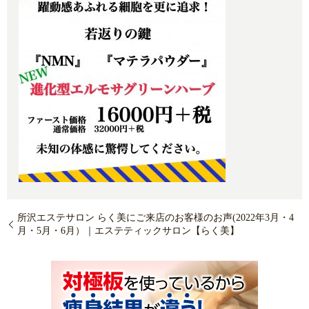
所沢エステサロン らく美にご来店のお客様のお声(2022年3月・4
月・5月・6月）｜エステティックサロン【らく美】