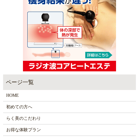
HOME
初めての方へ
らく美のこだわり
お得な体験プラン