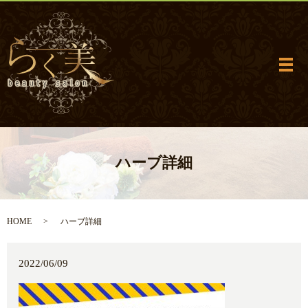
メ
ハーブ詳細
HOME
ハーブ詳細
2022/06/09