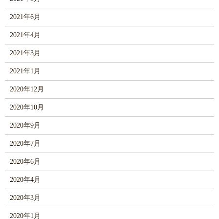
2021年6月
2021年4月
2021年3月
2021年1月
2020年12月
2020年10月
2020年9月
2020年7月
2020年6月
2020年4月
2020年3月
2020年1月