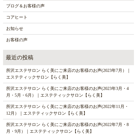
ブログ＆お客様の声
コアヒート
お知らせ
お客様の声
所沢エステサロン らく美にご来店のお客様のお声(2023年7月）｜
エステティックサロン【らく美】
所沢エステサロン らく美にご来店のお客様のお声(2023年3月・4
月・5月・6月）｜エステティックサロン【らく美】
所沢エステサロン らく美にご来店のお客様のお声(2022年11月・
12月）｜エステティックサロン【らく美】
所沢エステサロン らく美にご来店のお客様のお声(2022年7月・8
月・9月）｜エステティックサロン【らく美】