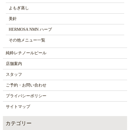
よもぎ蒸し
美針
HERMOSA NMN ハーブ
その他メニュー一覧
純粋レチノールピール
店舗案内
スタッフ
ご予約・お問い合わせ
プライバシーポリシー
サイトマップ