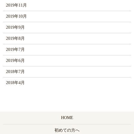
2019年11月
2019年10月
2019年9月
2019年8月
2019年7月
2019年6月
2018年7月
2018年4月
HOME
初めての方へ