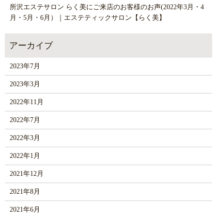
所沢エステサロン らく美にご来店のお客様のお声(2022年3月・4
月・5月・6月）｜エステティックサロン【らく美】
2023年7月
2023年3月
2022年11月
2022年7月
2022年3月
2022年1月
2021年12月
2021年8月
2021年6月