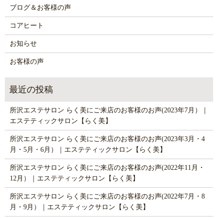
ブログ＆お客様の声
コアヒート
お知らせ
お客様の声
所沢エステサロン らく美にご来店のお客様のお声(2023年7月）｜
エステティックサロン【らく美】
所沢エステサロン らく美にご来店のお客様のお声(2023年3月・4
月・5月・6月）｜エステティックサロン【らく美】
所沢エステサロン らく美にご来店のお客様のお声(2022年11月・
12月）｜エステティックサロン【らく美】
所沢エステサロン らく美にご来店のお客様のお声(2022年7月・8
月・9月）｜エステティックサロン【らく美】