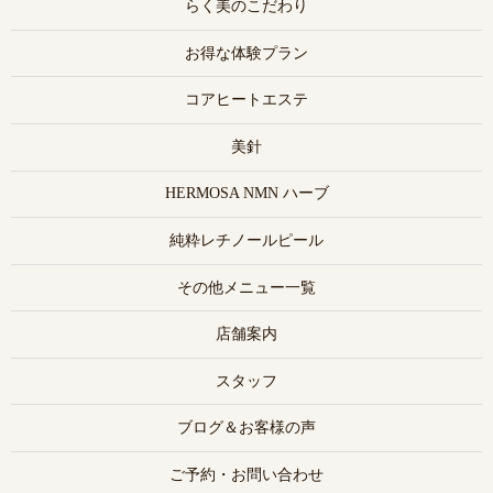
らく美のこだわり
お得な体験プラン
コアヒートエステ
美針
HERMOSA NMN ハーブ
純粋レチノールピール
その他メニュー一覧
店舗案内
スタッフ
ブログ＆お客様の声
ご予約・お問い合わせ