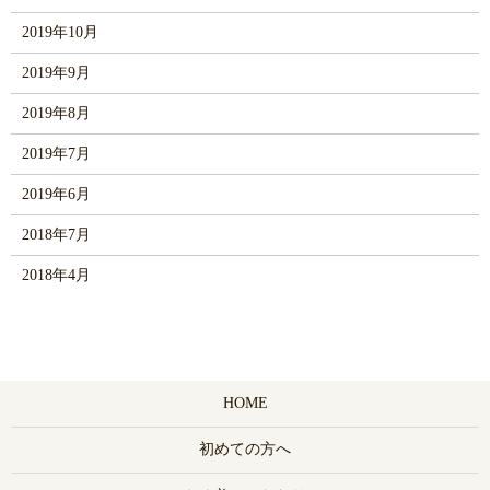
2019年10月
2019年9月
2019年8月
2019年7月
2019年6月
2018年7月
2018年4月
HOME
初めての方へ