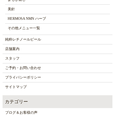
美針
HERMOSA NMN ハーブ
その他メニュー一覧
純粋レチノールピール
店舗案内
スタッフ
ご予約・お問い合わせ
プライバシーポリシー
サイトマップ
ブログ＆お客様の声