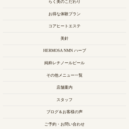
らく美のこだわり
お得な体験プラン
コアヒートエステ
美針
HERMOSA NMN ハーブ
純粋レチノールピール
その他メニュー一覧
店舗案内
スタッフ
ブログ＆お客様の声
ご予約・お問い合わせ