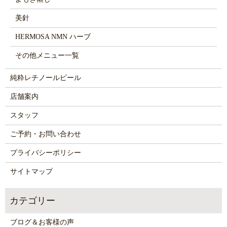
美針
HERMOSA NMN ハーブ
その他メニュー一覧
純粋レチノールピール
店舗案内
スタッフ
ご予約・お問い合わせ
プライバシーポリシー
サイトマップ
ブログ＆お客様の声