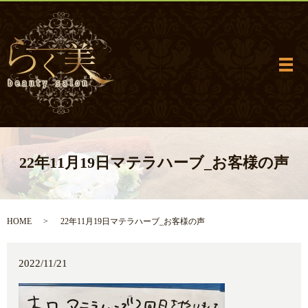
メ
22年11月19日マテラハーブ_お客様の声
HOME
22年11月19日マテラハーブ_お客様の声
2022/11/21