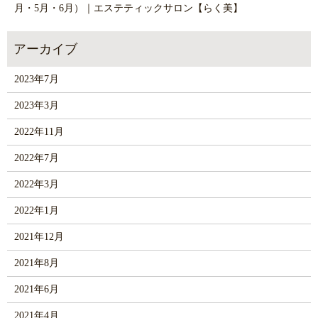
月・5月・6月）｜エステティックサロン【らく美】
2023年7月
2023年3月
2022年11月
2022年7月
2022年3月
2022年1月
2021年12月
2021年8月
2021年6月
2021年4月