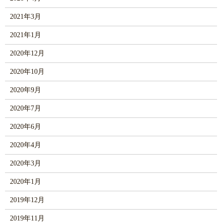
2021年3月
2021年1月
2020年12月
2020年10月
2020年9月
2020年7月
2020年6月
2020年4月
2020年3月
2020年1月
2019年12月
2019年11月