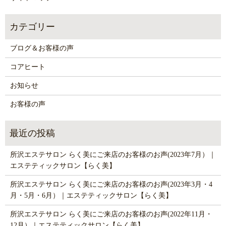
ブログ＆お客様の声
コアヒート
お知らせ
お客様の声
所沢エステサロン らく美にご来店のお客様のお声(2023年7月）｜
エステティックサロン【らく美】
所沢エステサロン らく美にご来店のお客様のお声(2023年3月・4
月・5月・6月）｜エステティックサロン【らく美】
所沢エステサロン らく美にご来店のお客様のお声(2022年11月・
12月）｜エステティックサロン【らく美】