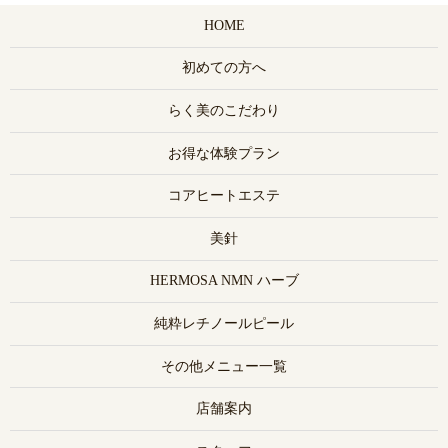
HOME
初めての方へ
らく美のこだわり
お得な体験プラン
コアヒートエステ
美針
HERMOSA NMN ハーブ
純粋レチノールピール
その他メニュー一覧
店舗案内