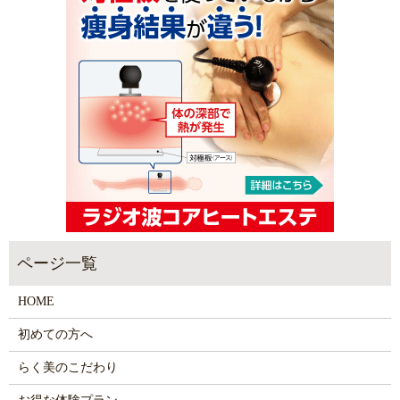
HOME
初めての方へ
らく美のこだわり