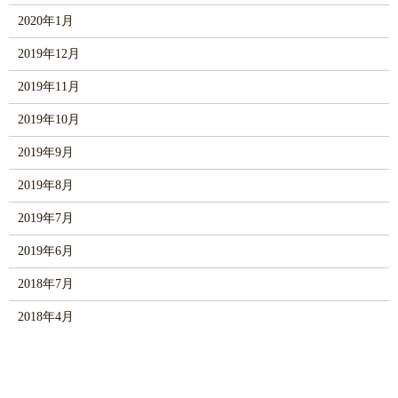
2020年1月
2019年12月
2019年11月
2019年10月
2019年9月
2019年8月
2019年7月
2019年6月
2018年7月
2018年4月