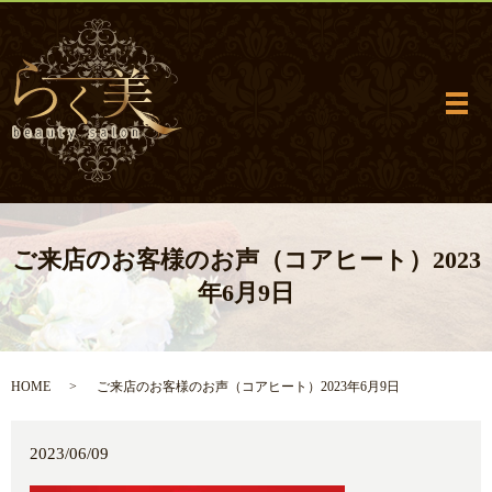
メ
ご来店のお客様のお声（コアヒート）2023
年6月9日
HOME
ご来店のお客様のお声（コアヒート）2023年6月9日
2023/06/09