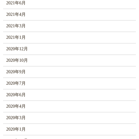
2021年6月
2021年4月
2021年3月
2021年1月
2020年12月
2020年10月
2020年9月
2020年7月
2020年6月
2020年4月
2020年3月
2020年1月