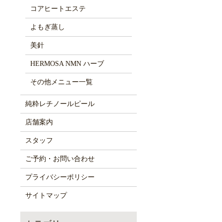
コアヒートエステ
よもぎ蒸し
美針
HERMOSA NMN ハーブ
その他メニュー一覧
純粋レチノールピール
店舗案内
スタッフ
ご予約・お問い合わせ
プライバシーポリシー
サイトマップ