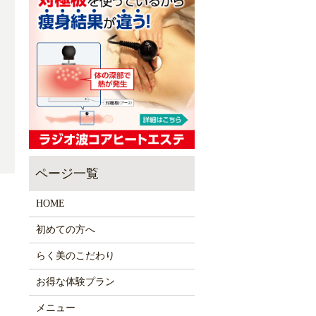
HOME
初めての方へ
らく美のこだわり
お得な体験プラン
メニュー