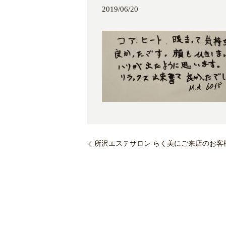
2019/06/20
所沢エステサロン らく美にご来店のお客様