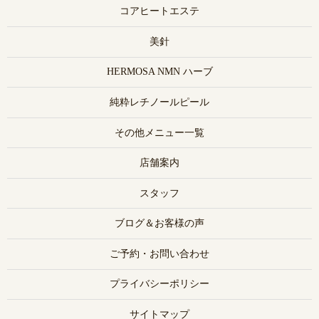
コアヒートエステ
美針
HERMOSA NMN ハーブ
純粋レチノールピール
その他メニュー一覧
店舗案内
スタッフ
ブログ＆お客様の声
ご予約・お問い合わせ
プライバシーポリシー
サイトマップ