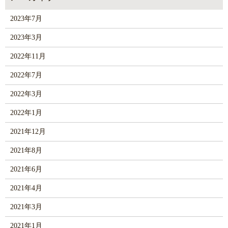
2023年7月
2023年3月
2022年11月
2022年7月
2022年3月
2022年1月
2021年12月
2021年8月
2021年6月
2021年4月
2021年3月
2021年1月