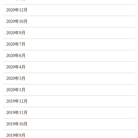
2020年12月
2020年10月
2020年9月
2020年7月
2020年6月
2020年4月
2020年3月
2020年1月
2019年12月
2019年11月
2019年10月
2019年9月