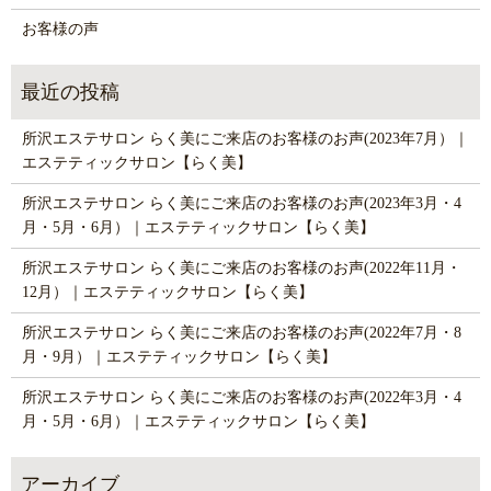
お客様の声
所沢エステサロン らく美にご来店のお客様のお声(2023年7月）｜
エステティックサロン【らく美】
所沢エステサロン らく美にご来店のお客様のお声(2023年3月・4
月・5月・6月）｜エステティックサロン【らく美】
所沢エステサロン らく美にご来店のお客様のお声(2022年11月・
12月）｜エステティックサロン【らく美】
所沢エステサロン らく美にご来店のお客様のお声(2022年7月・8
月・9月）｜エステティックサロン【らく美】
所沢エステサロン らく美にご来店のお客様のお声(2022年3月・4
月・5月・6月）｜エステティックサロン【らく美】