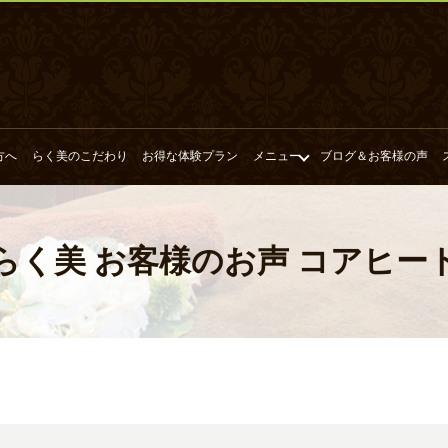
方へ
らく美のこだわり
お得な体験プラン
メニュー
ブログ＆お客様の声
らく美 お客様のお声 コアヒー