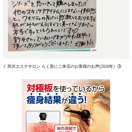
所沢エステサロン らく美にご来店のお客様のお声(2020年）③