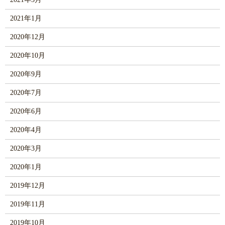
2021年1月
2020年12月
2020年10月
2020年9月
2020年7月
2020年6月
2020年4月
2020年3月
2020年1月
2019年12月
2019年11月
2019年10月