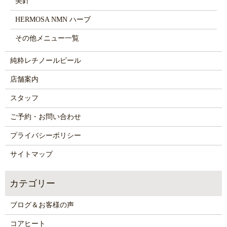
美針
HERMOSA NMN ハーブ
その他メニュー一覧
純粋レチノールピール
店舗案内
スタッフ
ご予約・お問い合わせ
プライバシーポリシー
サイトマップ
ブログ＆お客様の声
コアヒート