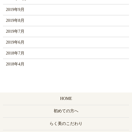
2019年9月
2019年8月
2019年7月
2019年6月
2018年7月
2018年4月
HOME
初めての方へ
らく美のこだわり