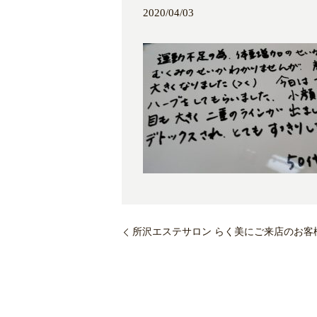
2020/04/03
所沢エステサロン らく美にご来店のお客様の