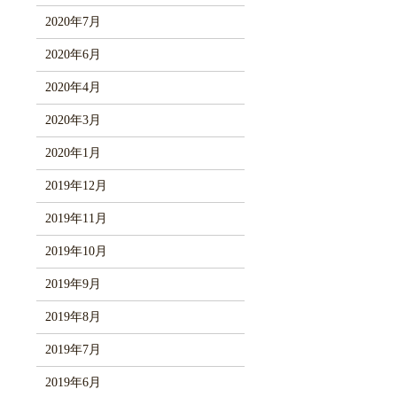
2020年7月
2020年6月
2020年4月
2020年3月
2020年1月
2019年12月
2019年11月
2019年10月
2019年9月
2019年8月
2019年7月
2019年6月