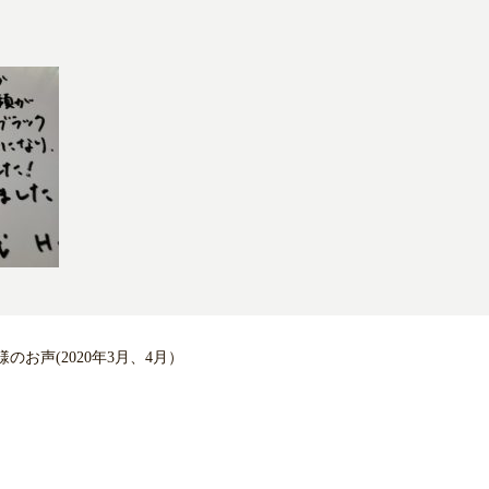
お声(2020年3月、4月）