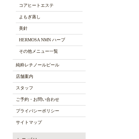
コアヒートエステ
よもぎ蒸し
美針
HERMOSA NMN ハーブ
その他メニュー一覧
純粋レチノールピール
店舗案内
スタッフ
ご予約・お問い合わせ
プライバシーポリシー
サイトマップ