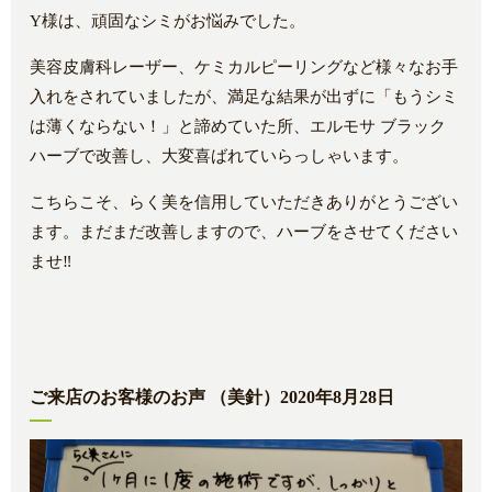
Y様は、頑固なシミがお悩みでした。
美容皮膚科レーザー、ケミカルピーリングなど様々なお手
入れをされていましたが、満足な結果が出ずに「もうシミ
は薄くならない！」と諦めていた所、エルモサ ブラック
ハーブで改善し、大変喜ばれていらっしゃいます。
こちらこそ、らく美を信用していただきありがとうござい
ます。まだまだ改善しますので、ハーブをさせてください
ませ‼️
ご来店のお客様のお声 （美針）2020年8月28日