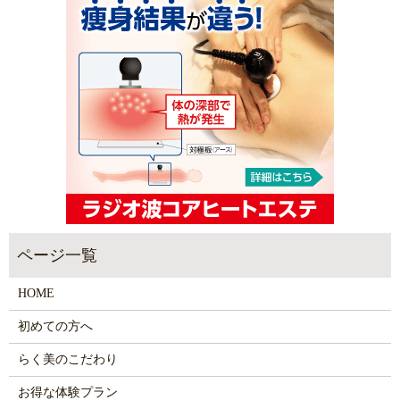
HOME
初めての方へ
らく美のこだわり
お得な体験プラン