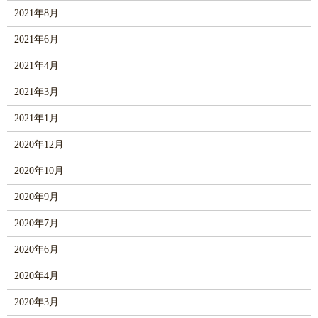
2021年8月
2021年6月
2021年4月
2021年3月
2021年1月
2020年12月
2020年10月
2020年9月
2020年7月
2020年6月
2020年4月
2020年3月