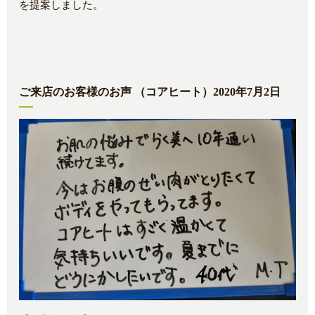
を提案しました。
ご来店のお客様のお声 （コアヒート）2020年7月2日