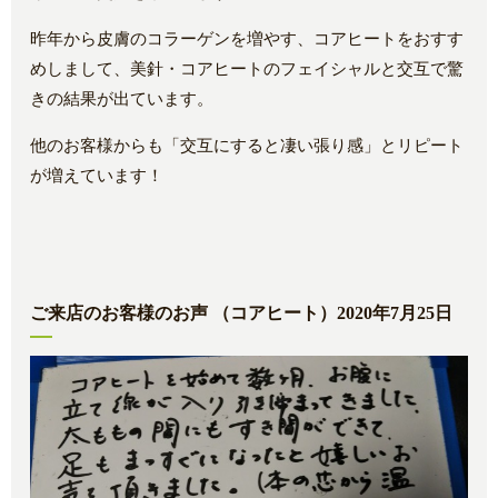
昨年から皮膚のコラーゲンを増やす、コアヒートをおすす
めしまして、美針・コアヒートのフェイシャルと交互で驚
きの結果が出ています。
他のお客様からも「交互にすると凄い張り感」とリピート
が増えています！
ご来店のお客様のお声 （コアヒート）2020年7月25日