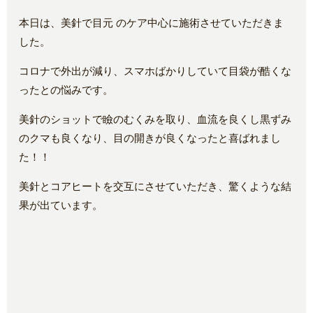
本日は、美針で目元 のケア中心に施術させていただきま
した。
コロナで外出が減り、スマホばかりしていて目袋が酷くな
ったとの悩みです。
美針のショットで瞼のむくみを取り、血流を良くし黒ずみ
のクマも良くなり、目の開きが良くなったと喜ばれまし
た！！
美針とコアヒートを交互にさせていただき、驚くような結
果が出ています。