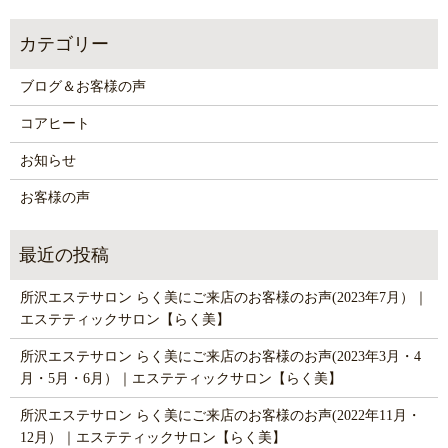
ブログ＆お客様の声
コアヒート
お知らせ
お客様の声
所沢エステサロン らく美にご来店のお客様のお声(2023年7月）｜
エステティックサロン【らく美】
所沢エステサロン らく美にご来店のお客様のお声(2023年3月・4
月・5月・6月）｜エステティックサロン【らく美】
所沢エステサロン らく美にご来店のお客様のお声(2022年11月・
12月）｜エステティックサロン【らく美】