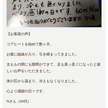
【お客様の声】
コアヒートを始めて数ヶ月。
お腹に縦線が入り、引き締まってきました。
太ももの間にも隙間ができて、足も真っ直ぐになったと嬉
しいお声をいただきました。
体の芯から温まり、冷えもなくなりました。
心より感謝の日々です。
Nさん（60代）