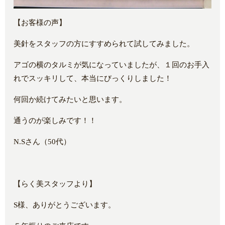
【お客様の声】
美針をスタッフの方にすすめられて試してみました。
アゴの横のタルミが気になっていましたが、１回のお手入
れでスッキリして、本当にびっくりしました！
何回か続けてみたいと思います。
通うのが楽しみです！！
N.Sさん（50代）
【らく美スタッフより】
S様、ありがとうございます。