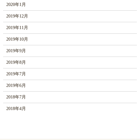
2020年1月
2019年12月
2019年11月
2019年10月
2019年9月
2019年8月
2019年7月
2019年6月
2018年7月
2018年4月