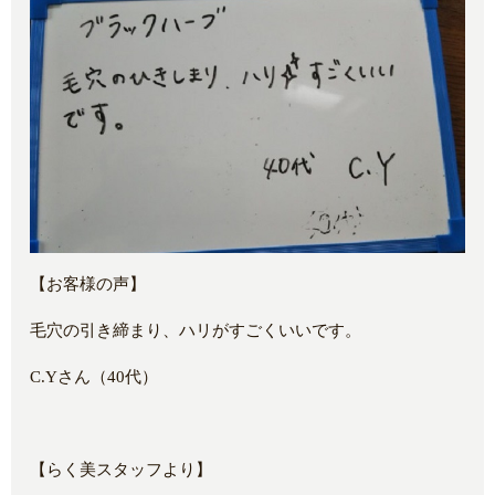
【お客様の声】
毛穴の引き締まり、ハリがすごくいいです。
C.Yさん（40代）
【らく美スタッフより】