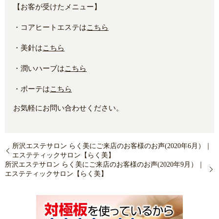
【お客が受けたメニュー】
・コアヒートエステは
こちら
・美針は
こちら
・潤いハーブは
こちら
・ボーテは
こちら
お気軽にお問い合わせください。
所沢エステサロン らく美にご来店のお客様のお声(2020年6月）｜
エステティックサロン【らく美】
所沢エステサロン らく美にご来店のお客様のお声(2020年9月）｜
エステティックサロン【らく美】