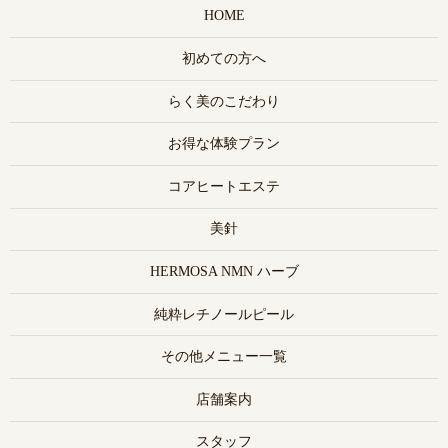
HOME
初めての方へ
らく美のこだわり
お得な体験プラン
コアヒートエステ
美針
HERMOSA NMN ハーブ
純粋レチノールピール
その他メニュー一覧
店舗案内
スタッフ