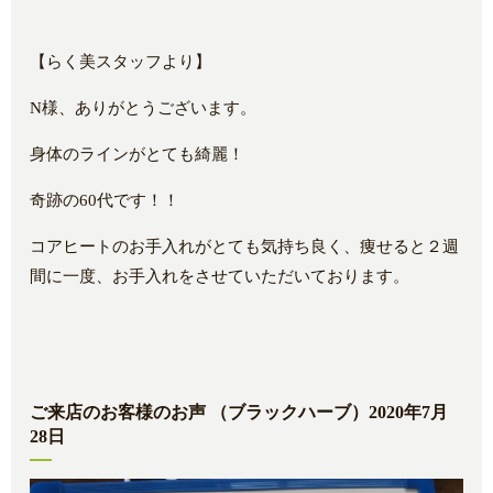
【らく美スタッフより】
N様、ありがとうございます。
身体のラインがとても綺麗！
奇跡の60代です！！
コアヒートのお手入れがとても気持ち良く、痩せると２週
間に一度、お手入れをさせていただいております。
ご来店のお客様のお声 （ブラックハーブ）2020年7月
28日