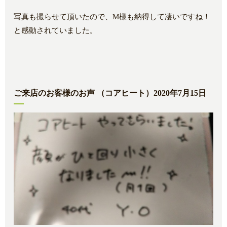
写真も撮らせて頂いたので、M様も納得して凄いですね！
と感動されていました。
ご来店のお客様のお声 （コアヒート）2020年7月15日