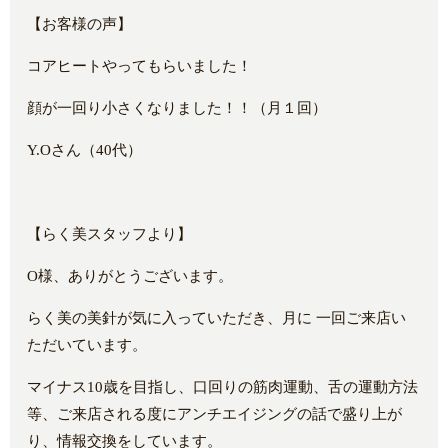
【お客様の声】
コアヒートやってもらいました！
顔が一回り小さくなりました！！（月１回）
Y.Oさん（40代）
【らく美スタッフより】
O様、ありがとうございます。
らく美の美針が気に入っていただき、月に 一回ご来店い
ただいています。
マイナス10歳を目指し、口回りの筋肉運動、舌の運動方法
等、ご来店される度にアンチエイジングの話で盛り上が
り、情報交換をしています。