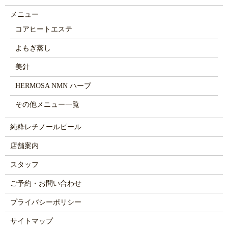
メニュー
コアヒートエステ
よもぎ蒸し
美針
HERMOSA NMN ハーブ
その他メニュー一覧
純粋レチノールピール
店舗案内
スタッフ
ご予約・お問い合わせ
プライバシーポリシー
サイトマップ