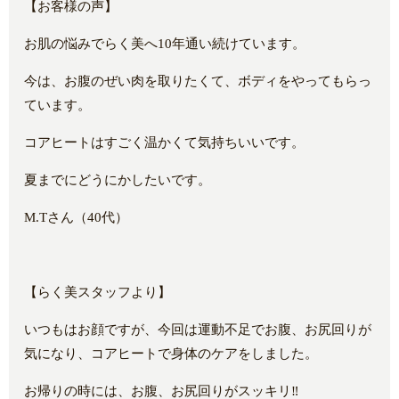
【お客様の声】
お肌の悩みでらく美へ10年通い続けています。
今は、お腹のぜい肉を取りたくて、ボディをやってもらっ
ています。
コアヒートはすごく温かくて気持ちいいです。
夏までにどうにかしたいです。
M.Tさん（40代）
【らく美スタッフより】
いつもはお顔ですが、今回は運動不足でお腹、お尻回りが
気になり、コアヒートで身体のケアをしました。
お帰りの時には、お腹、お尻回りがスッキリ‼️