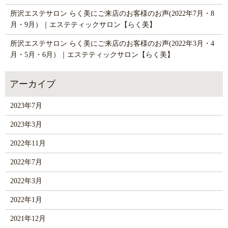
所沢エステサロン らく美にご来店のお客様のお声(2022年7月・8
月・9月）｜エステティックサロン【らく美】
所沢エステサロン らく美にご来店のお客様のお声(2022年3月・4
月・5月・6月）｜エステティックサロン【らく美】
2023年7月
2023年3月
2022年11月
2022年7月
2022年3月
2022年1月
2021年12月