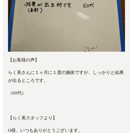
【お客様の声】
らく美さんに１ヶ月に１度の施術ですが、しっかりと結果
が出るところです。
（60代）
【らく美スタッフより】
O様、いつもありがとうございます。