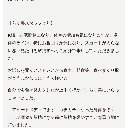
【らく美スタッフより】
K様、在宅勤務になり、体重の増加も気になりますが、身
体のライン、特にお腹回りが気になり、スカートが入らな
い悪い見た目を解消すべくご紹介で来店していただきまし
た。
お話しを聞くとストレスから食事、間食等、食べまくり脳
がどうにかなったようで怖いと…
自分でも色々努力をしたが上手く行かず、らく美にいらっ
しゃいました。
コアヒートボディでまず、カチカチになった身体をほぐ
し、老廃物が脂肪になる前に脂肪を燃やすことを重点的に
行いました。