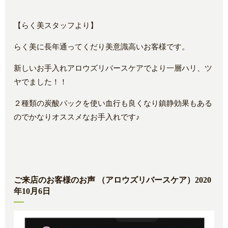
【らく美スタッフより】
らく美に長年通ってくだり美意識高いお客様です。
新しいお手入れアロウズリバースケアでより一層ハリ、ツ
ヤでました！！
２種類の炭酸パックを使い血行も良くなり鎮静効果もある
のでかなりオススメなお手入れです♪
ご来店のお客様のお声 （アロウズリバースケア）2020
年10月6日