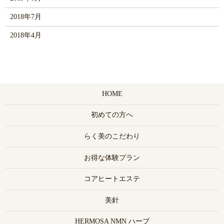
2018年7月
2018年4月
HOME
初めての方へ
らく美のこだわり
お得な体験プラン
コアヒートエステ
美針
HERMOSA NMN ハーブ