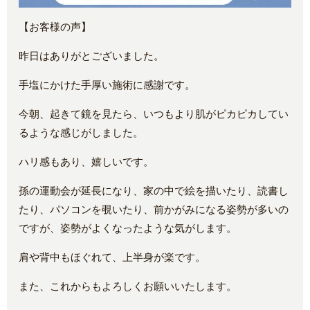
【お客様の声】
昨日はありがとございました。
手塩にかけた手厚い施術に感謝です。
今朝、起きて鏡を見たら、いつもより肌がピカピカしてい
るような感じがしました。
ハリ感もあり、嬉しいです。
孫の運動会が延長になり、家の中で絵を描いたり、読書し
たり、パソコンを覗いたり、前かがみになる姿勢が多いの
ですが、姿勢がよくなったような気がします。
肩や背中もほぐれて、上半身が楽です。
また、これからもよろしくお願いいたします。