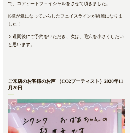
で、コアヒートフェイシャルをさせて頂きました。
K様が気になっていらしたフェイスラインが綺麗になりま
した！
２週間後にご予約をいただき、次は、毛穴を小さくしたい
と思います。
ご来店のお客様のお声 （CO2ブーティスト）2020年11
月20日