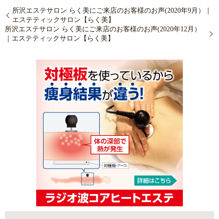
所沢エステサロン らく美にご来店のお客様のお声(2020年9月）｜
エステティックサロン【らく美】
所沢エステサロン らく美にご来店のお客様のお声(2020年12月）
｜エステティックサロン【らく美】