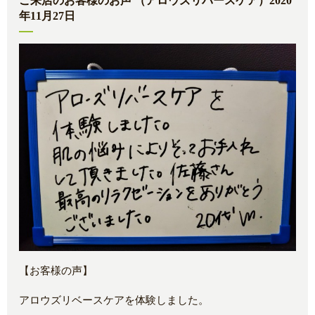
ご来店のお客様のお声 （アロウズリバースケア）2020
年11月27日
【お客様の声】
アロウズリベースケアを体験しました。