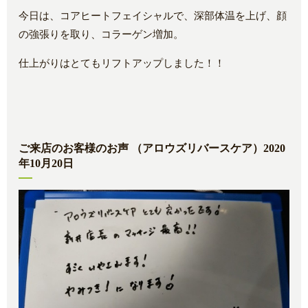
今日は、コアヒートフェイシャルで、深部体温を上げ、顔
の強張りを取り、コラーゲン増加。
仕上がりはとてもリフトアップしました！！
ご来店のお客様のお声 （アロウズリバースケア）2020
年10月20日