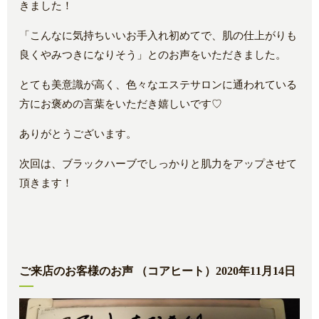
きました！
「こんなに気持ちいいお手入れ初めてで、肌の仕上がりも
良くやみつきになりそう」とのお声をいただきました。
とても美意識が高く、色々なエステサロンに通われている
方にお褒めの言葉をいただき嬉しいです♡
ありがとうございます。
次回は、ブラックハーブでしっかりと肌力をアップさせて
頂きます！
ご来店のお客様のお声 （コアヒート）2020年11月14日