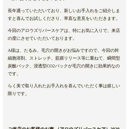
長年通っていただいており、新しいお手入れをご紹介しま
すと喜んでお試しくださり、率直な意見をいただきます。
今回のアロウズリバースケアは、特にお気に入りで、来店
の度にさせていただいております。
A様は、たるみ、毛穴の開きがお悩みですので、今回の幹
細胞溶剤、ストレッチ、筋膜リリース等に重ねて、瞬間型
炭酸パック、浸透型CO2パックが毛穴の開きに効果的なの
です。
らく美で取り入れたお手入れを喜んでいただく事は嬉しい
限りです。