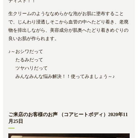
ティスト！！
生クリームのようななめらかな泡がお肌に塗布すること
で、じんわり浸透しそこから血管の中へたどり着き、老廃
物を排出しながら、美容成分が肌奥へたどり着きめぐりの
良いお肌が作られます。
♪～おシワだって
たるみだって
ツヤハリだって
みんなみんな悩み解決！！使ってみましょう～♪
ご来店のお客様のお声 （コアヒートボディ）2020年11
月25日