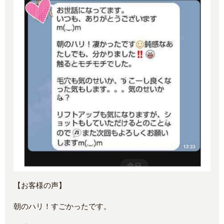
【お客様の声】
朝のハリ！すごかったです。