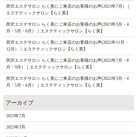
所沢エステサロン らく美にご来店のお客様のお声(2023年7月）｜
エステティックサロン【らく美】
所沢エステサロン らく美にご来店のお客様のお声(2023年3月・4
月・5月・6月）｜エステティックサロン【らく美】
所沢エステサロン らく美にご来店のお客様のお声(2022年11月・
12月）｜エステティックサロン【らく美】
所沢エステサロン らく美にご来店のお客様のお声(2022年7月・8
月・9月）｜エステティックサロン【らく美】
所沢エステサロン らく美にご来店のお客様のお声(2022年3月・4
月・5月・6月）｜エステティックサロン【らく美】
2023年7月
2023年3月