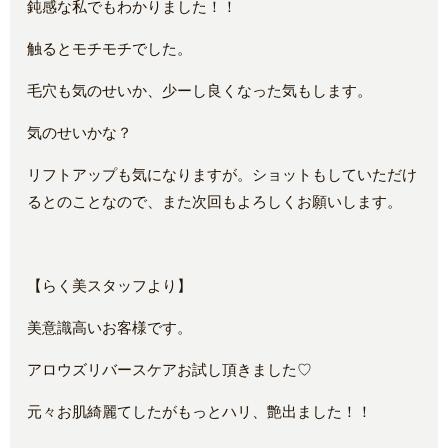
鈍感な私でもわかりました！！
触るとモチモチでした。
毛穴も気のせいか、少ーし良くなった気もします。
気のせいかな？
リフトアップも気になりますが。ショットもしていただけ
るとのことなので、また次回もよろしくお願いします。
【らく美スタッフより】
美意識高いお客様です。
アロウズリバースケアお試し頂きました♡
元々お肌綺麗てしたがもっとハリ、艶出ました！！