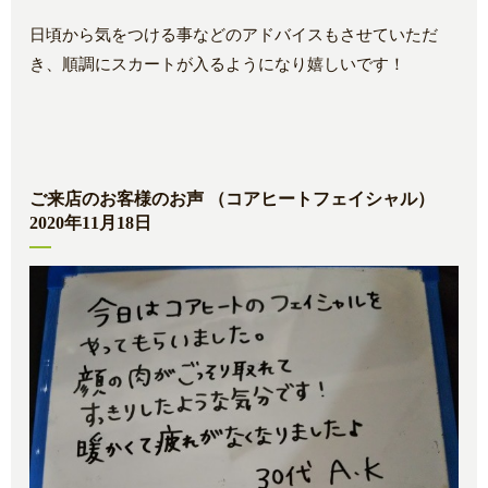
日頃から気をつける事などのアドバイスもさせていただ
き、順調にスカートが入るようになり嬉しいです！
ご来店のお客様のお声 （コアヒートフェイシャル）
2020年11月18日