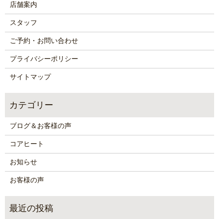
店舗案内
スタッフ
ご予約・お問い合わせ
プライバシーポリシー
サイトマップ
ブログ＆お客様の声
コアヒート
お知らせ
お客様の声