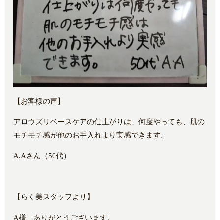
【お客様の声】
アロウズリベースケアの仕上がりは、何度やっても、肌の
モチモチ感が他のお手入れより実感できます。
A.Aさん（50代）
【らく美スタッフより】
A様、ありがとうございます。