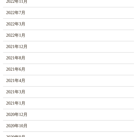
2022年11月
2022年7月
2022年3月
2022年1月
2021年12月
2021年8月
2021年6月
2021年4月
2021年3月
2021年1月
2020年12月
2020年10月