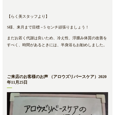
【らく美スタッフより】
S様、来月まで目標－5 センチ頑張りましょう！
まだお若く代謝は良いため、冷え性、浮腫み体質の改善を
すべく、時間があるときには、半身浴もお勧めしました。
ご来店のお客様のお声 （アロウズリバースケア）2020
年11月25日