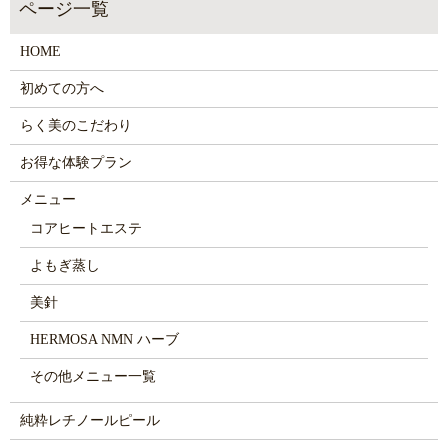
HOME
初めての方へ
らく美のこだわり
お得な体験プラン
メニュー
コアヒートエステ
よもぎ蒸し
美針
HERMOSA NMN ハーブ
その他メニュー一覧
純粋レチノールピール