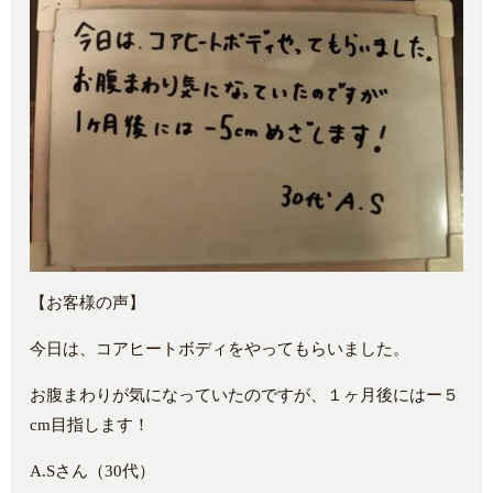
【お客様の声】
今日は、コアヒートボディをやってもらいました。
お腹まわりが気になっていたのですが、１ヶ月後にはー５
cm目指します！
A.Sさん（30代）