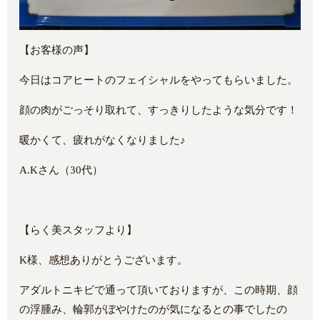
【お客様の声】
今日はコアヒートのフェイシャルをやってもらいました。
顔の肉がごっそり取れて、すっきりしたような気分です！
暖かくて、疲れがなくなりました♪
A.Kさん（30代）
【らく美スタッフより】
K様、感想ありがとうございます。
アダルトニキビで通って頂いておりますが、この時期、顔
の浮腫み、輪郭がぼやけたのが気になるとの事でしたの