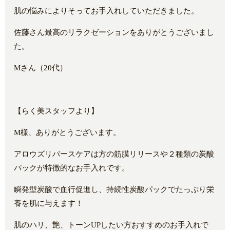
肌の悩みによりそってお手入れしていただきました。
佐藤さん最高のリラクゼーションをありがとうございまし
た。
Mさん（20代）
【らく美スタッフより】
M様、ありがとうございます。
アロウズリバースケアは方の筋膜リリースや２種類の炭酸
パックが特徴的なお手入れです。
瞬発型炭酸で血行促進し、持続性炭酸パックでたっぷり栄
養を肌に与えます！
肌のハリ、艶、トーンUPしたい方おすすめのお手入れで