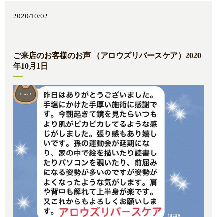
2020/10/02
ご来店のお客様のお声 （アロウズリバースケア）2020
年10月1日