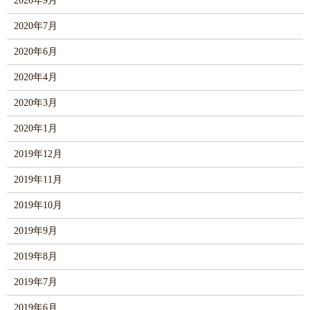
2020年9月
2020年7月
2020年6月
2020年4月
2020年3月
2020年1月
2019年12月
2019年11月
2019年10月
2019年9月
2019年8月
2019年7月
2019年6月