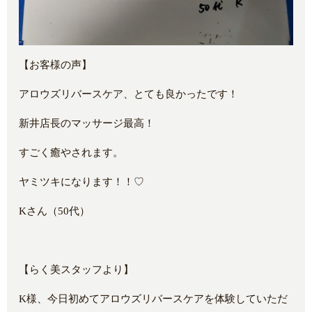
【お客様の声】
アロウズリバースケア、とても良かったです！
新井店長のマッサージ最高！
すごく癒やされます。
ヤミツキになります！！♡
Kさん（50代）
【らく美スタッフより】
K様、今日初めてアロウズリバースケアを体験していただ