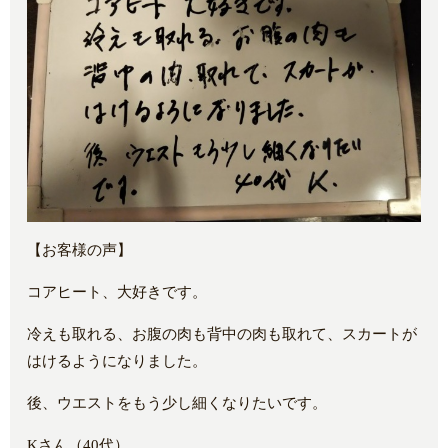
【お客様の声】
コアヒート、大好きです。
冷えも取れる、お腹の肉も背中の肉も取れて、スカートが
はけるようになりました。
後、ウエストをもう少し細くなりたいです。
Kさん（40代）