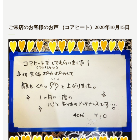
ご来店のお客様のお声 （コアヒート）2020年10月15日