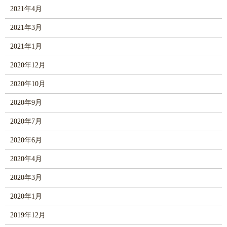
2021年4月
2021年3月
2021年1月
2020年12月
2020年10月
2020年9月
2020年7月
2020年6月
2020年4月
2020年3月
2020年1月
2019年12月