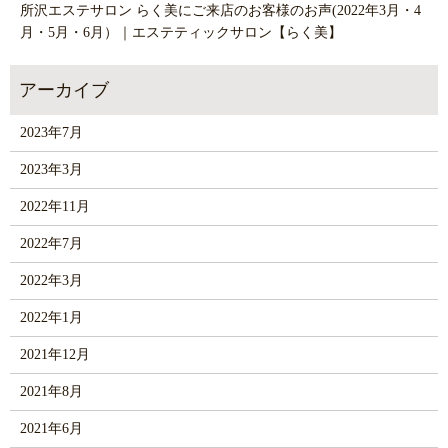
所沢エステサロン らく美にご来店のお客様のお声(2022年3月・4
月・5月・6月）｜エステティックサロン【らく美】
2023年7月
2023年3月
2022年11月
2022年7月
2022年3月
2022年1月
2021年12月
2021年8月
2021年6月