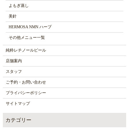
よもぎ蒸し
美針
HERMOSA NMN ハーブ
その他メニュー一覧
純粋レチノールピール
店舗案内
スタッフ
ご予約・お問い合わせ
プライバシーポリシー
サイトマップ