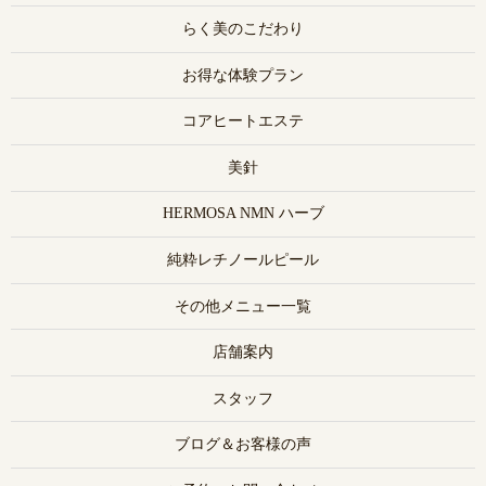
らく美のこだわり
お得な体験プラン
コアヒートエステ
美針
HERMOSA NMN ハーブ
純粋レチノールピール
その他メニュー一覧
店舗案内
スタッフ
ブログ＆お客様の声