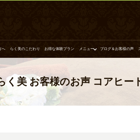
方へ
らく美のこだわり
お得な体験プラン
メニュー
ブログ＆お客様の声
らく美 お客様のお声 コアヒー