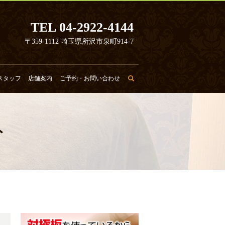
TEL 04-2922-4144
〒359-1112 埼玉県所沢市泉町914-7
スタッフ
店舗案内
ご予約・お問い合わせ
search
ト