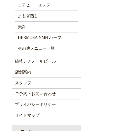
コアヒートエステ
よもぎ蒸し
美針
HERMOSA NMN ハーブ
その他メニュー一覧
純粋レチノールピール
店舗案内
スタッフ
ご予約・お問い合わせ
プライバシーポリシー
サイトマップ