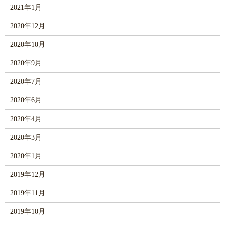
2021年1月
2020年12月
2020年10月
2020年9月
2020年7月
2020年6月
2020年4月
2020年3月
2020年1月
2019年12月
2019年11月
2019年10月