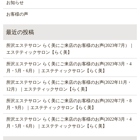
お知らせ
お客様の声
所沢エステサロン らく美にご来店のお客様のお声(2023年7月）｜
エステティックサロン【らく美】
所沢エステサロン らく美にご来店のお客様のお声(2023年3月・4
月・5月・6月）｜エステティックサロン【らく美】
所沢エステサロン らく美にご来店のお客様のお声(2022年11月・
12月）｜エステティックサロン【らく美】
所沢エステサロン らく美にご来店のお客様のお声(2022年7月・8
月・9月）｜エステティックサロン【らく美】
所沢エステサロン らく美にご来店のお客様のお声(2022年3月・4
月・5月・6月）｜エステティックサロン【らく美】