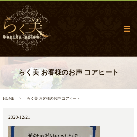
メ
らく美 お客様のお声 コアヒート
HOME
らく美 お客様のお声 コアヒート
2020/12/21