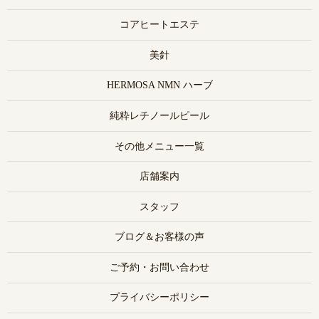
コアヒートエステ
美針
HERMOSA NMN ハーブ
純粋レチノールピール
その他メニュー一覧
店舗案内
スタッフ
ブログ＆お客様の声
ご予約・お問い合わせ
プライバシーポリシー