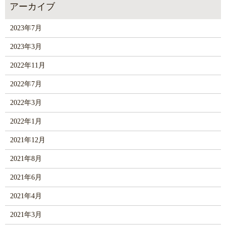
2023年7月
2023年3月
2022年11月
2022年7月
2022年3月
2022年1月
2021年12月
2021年8月
2021年6月
2021年4月
2021年3月