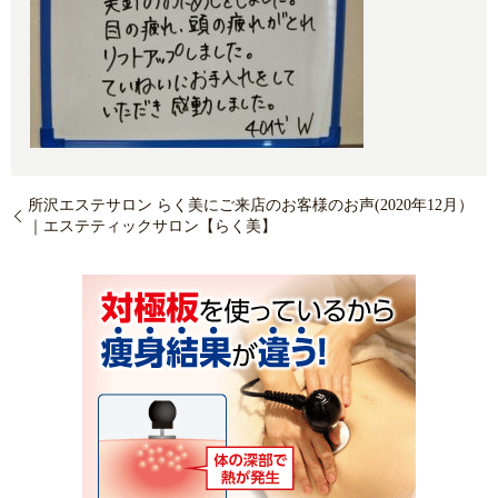
所沢エステサロン らく美にご来店のお客様のお声(2020年12月）
｜エステティックサロン【らく美】