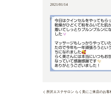
2021/01/14
所沢エステサロン らく美にご来店のお客様