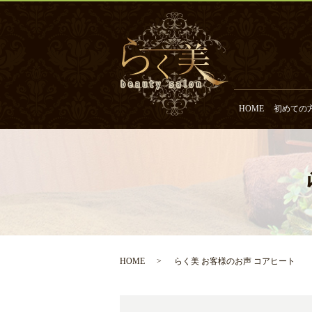
HOME
初めての
HOME
らく美 お客様のお声 コアヒート