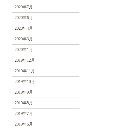
2020年7月
2020年6月
2020年4月
2020年3月
2020年1月
2019年12月
2019年11月
2019年10月
2019年9月
2019年8月
2019年7月
2019年6月