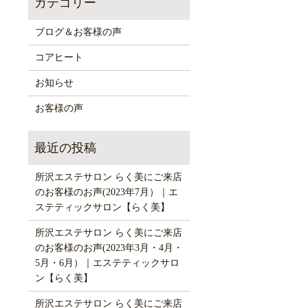
ブログ＆お客様の声
コアヒート
お知らせ
お客様の声
所沢エステサロン らく美にご来店
のお客様のお声(2023年7月）｜エ
ステティックサロン【らく美】
所沢エステサロン らく美にご来店
のお客様のお声(2023年3月・4月・
5月・6月）｜エステティックサロ
ン【らく美】
所沢エステサロン らく美にご来店