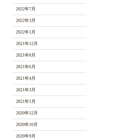
2022年7月
2022年3月
2022年1月
2021年12月
2021年8月
2021年6月
2021年4月
2021年3月
2021年1月
2020年12月
2020年10月
2020年9月