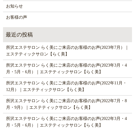
お知らせ
お客様の声
所沢エステサロン らく美にご来店のお客様のお声(2023年7月）｜
エステティックサロン【らく美】
所沢エステサロン らく美にご来店のお客様のお声(2023年3月・4
月・5月・6月）｜エステティックサロン【らく美】
所沢エステサロン らく美にご来店のお客様のお声(2022年11月・
12月）｜エステティックサロン【らく美】
所沢エステサロン らく美にご来店のお客様のお声(2022年7月・8
月・9月）｜エステティックサロン【らく美】
所沢エステサロン らく美にご来店のお客様のお声(2022年3月・4
月・5月・6月）｜エステティックサロン【らく美】