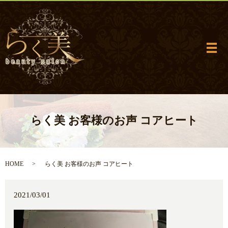
メ
らく美 お客様のお声 コアヒート
HOME
らく美 お客様のお声 コアヒート
2021/03/01