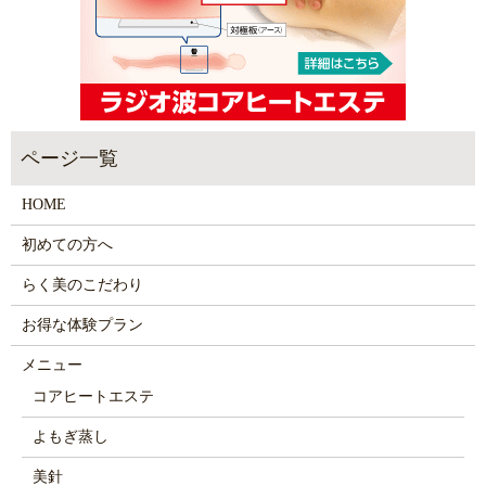
HOME
初めての方へ
らく美のこだわり
お得な体験プラン
メニュー
コアヒートエステ
よもぎ蒸し
美針