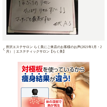
所沢エステサロン らく美にご来店のお客様のお声(2021年1月・2
月）｜エステティックサロン【らく美】