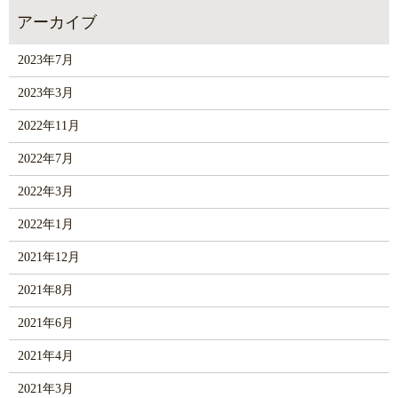
2023年7月
2023年3月
2022年11月
2022年7月
2022年3月
2022年1月
2021年12月
2021年8月
2021年6月
2021年4月
2021年3月