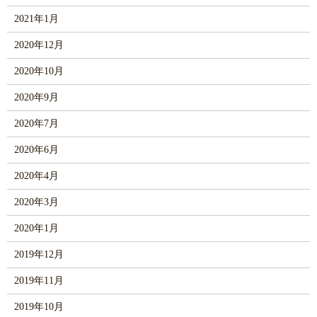
2021年1月
2020年12月
2020年10月
2020年9月
2020年7月
2020年6月
2020年4月
2020年3月
2020年1月
2019年12月
2019年11月
2019年10月