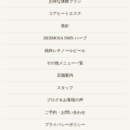
お得な体験プラン
コアヒートエステ
美針
HERMOSA NMN ハーブ
純粋レチノールピール
その他メニュー一覧
店舗案内
スタッフ
ブログ＆お客様の声
ご予約・お問い合わせ
プライバシーポリシー