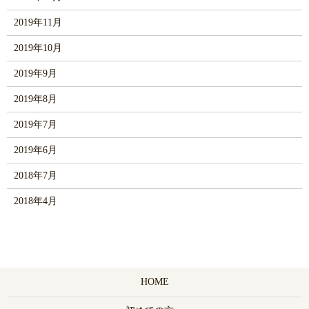
2019年11月
2019年10月
2019年9月
2019年8月
2019年7月
2019年6月
2018年7月
2018年4月
HOME