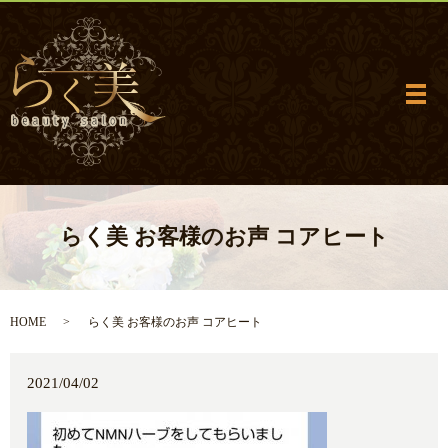
メ
らく美 お客様のお声 コアヒート
HOME
らく美 お客様のお声 コアヒート
2021/04/02