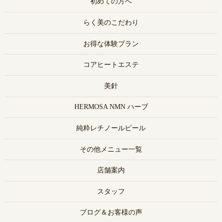
初めての方へ
らく美のこだわり
お得な体験プラン
コアヒートエステ
美針
HERMOSA NMN ハーブ
純粋レチノールピール
その他メニュー一覧
店舗案内
スタッフ
ブログ＆お客様の声