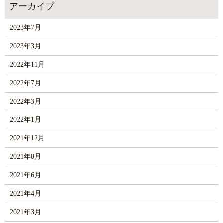
2023年7月
2023年3月
2022年11月
2022年7月
2022年3月
2022年1月
2021年12月
2021年8月
2021年6月
2021年4月
2021年3月