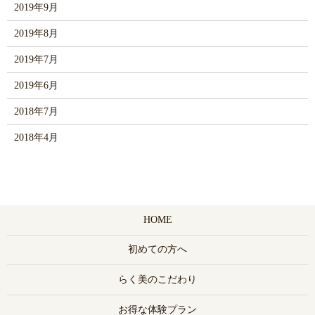
2019年9月
2019年8月
2019年7月
2019年6月
2018年7月
2018年4月
HOME
初めての方へ
らく美のこだわり
お得な体験プラン