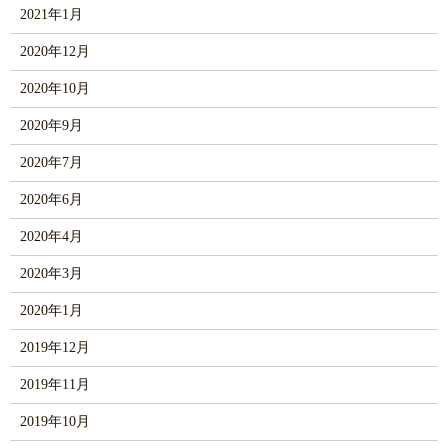
2021年1月
2020年12月
2020年10月
2020年9月
2020年7月
2020年6月
2020年4月
2020年3月
2020年1月
2019年12月
2019年11月
2019年10月