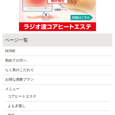
HOME
初めての方へ
らく美のこだわり
お得な体験プラン
メニュー
コアヒートエステ
よもぎ蒸し