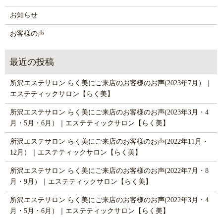
お知らせ
お客様の声
所沢エステサロン らく美にご来店のお客様のお声(2023年7月）｜
エステティックサロン【らく美】
所沢エステサロン らく美にご来店のお客様のお声(2023年3月・4
月・5月・6月）｜エステティックサロン【らく美】
所沢エステサロン らく美にご来店のお客様のお声(2022年11月・
12月）｜エステティックサロン【らく美】
所沢エステサロン らく美にご来店のお客様のお声(2022年7月・8
月・9月）｜エステティックサロン【らく美】
所沢エステサロン らく美にご来店のお客様のお声(2022年3月・4
月・5月・6月）｜エステティックサロン【らく美】