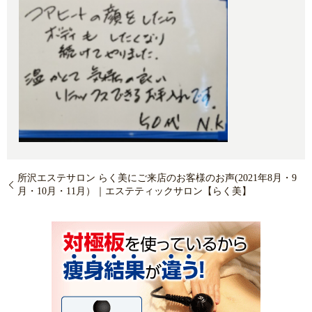
所沢エステサロン らく美にご来店のお客様のお声(2021年8月・9
月・10月・11月）｜エステティックサロン【らく美】