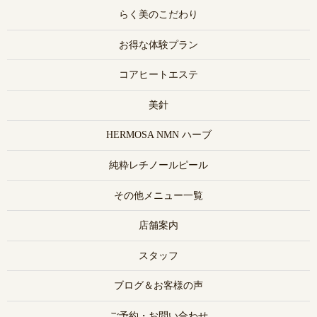
らく美のこだわり
お得な体験プラン
コアヒートエステ
美針
HERMOSA NMN ハーブ
純粋レチノールピール
その他メニュー一覧
店舗案内
スタッフ
ブログ＆お客様の声
ご予約・お問い合わせ