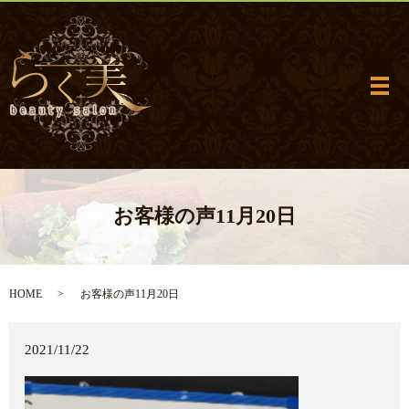
メ
お客様の声11月20日
HOME
お客様の声11月20日
2021/11/22