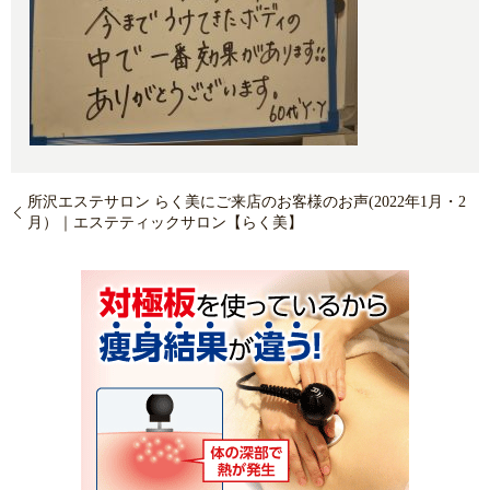
所沢エステサロン らく美にご来店のお客様のお声(2022年1月・2
月）｜エステティックサロン【らく美】