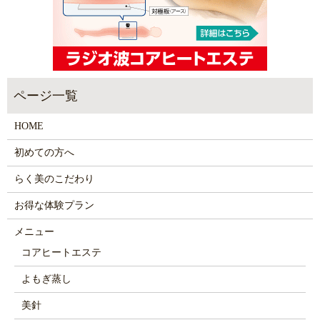
HOME
初めての方へ
らく美のこだわり
お得な体験プラン
メニュー
コアヒートエステ
よもぎ蒸し
美針