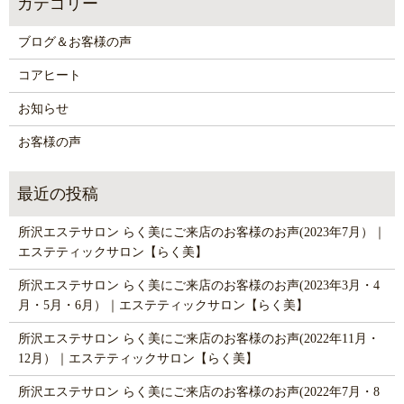
ブログ＆お客様の声
コアヒート
お知らせ
お客様の声
所沢エステサロン らく美にご来店のお客様のお声(2023年7月）｜
エステティックサロン【らく美】
所沢エステサロン らく美にご来店のお客様のお声(2023年3月・4
月・5月・6月）｜エステティックサロン【らく美】
所沢エステサロン らく美にご来店のお客様のお声(2022年11月・
12月）｜エステティックサロン【らく美】
所沢エステサロン らく美にご来店のお客様のお声(2022年7月・8