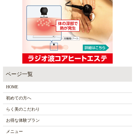
HOME
初めての方へ
らく美のこだわり
お得な体験プラン
メニュー