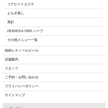
コアヒートエステ
よもぎ蒸し
美針
HERMOSA NMN ハーブ
その他メニュー一覧
純粋レチノールピール
店舗案内
スタッフ
ご予約・お問い合わせ
プライバシーポリシー
サイトマップ