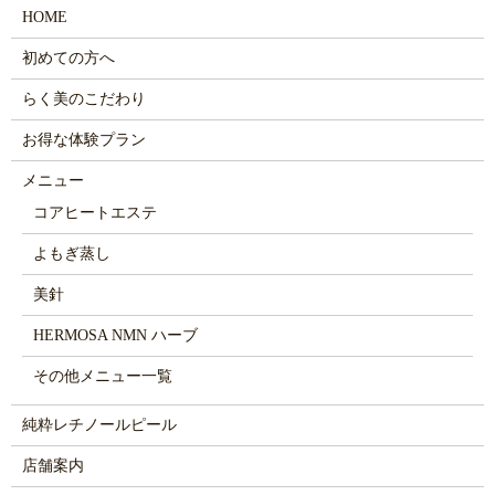
HOME
初めての方へ
らく美のこだわり
お得な体験プラン
メニュー
コアヒートエステ
よもぎ蒸し
美針
HERMOSA NMN ハーブ
その他メニュー一覧
純粋レチノールピール
店舗案内