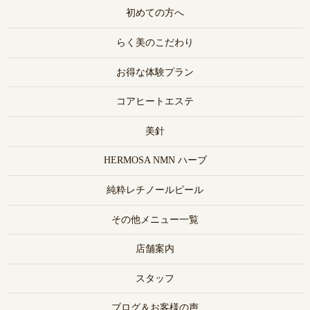
初めての方へ
らく美のこだわり
お得な体験プラン
コアヒートエステ
美針
HERMOSA NMN ハーブ
純粋レチノールピール
その他メニュー一覧
店舗案内
スタッフ
ブログ＆お客様の声