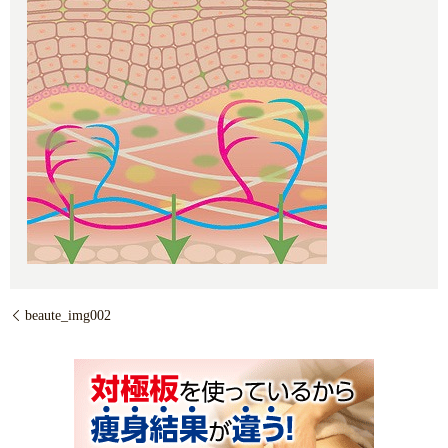
beaute_img002