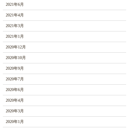
2021年6月
2021年4月
2021年3月
2021年1月
2020年12月
2020年10月
2020年9月
2020年7月
2020年6月
2020年4月
2020年3月
2020年1月