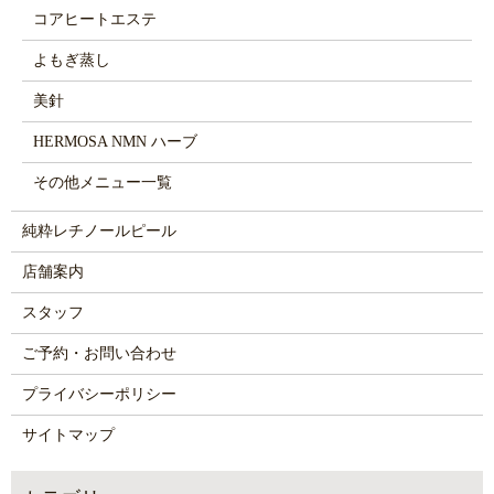
コアヒートエステ
よもぎ蒸し
美針
HERMOSA NMN ハーブ
その他メニュー一覧
純粋レチノールピール
店舗案内
スタッフ
ご予約・お問い合わせ
プライバシーポリシー
サイトマップ