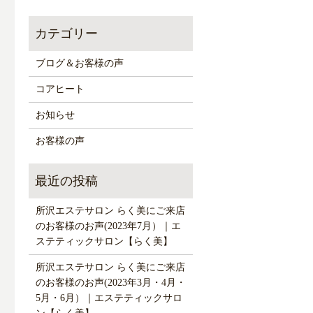
ブログ＆お客様の声
コアヒート
お知らせ
お客様の声
所沢エステサロン らく美にご来店
のお客様のお声(2023年7月）｜エ
ステティックサロン【らく美】
所沢エステサロン らく美にご来店
のお客様のお声(2023年3月・4月・
5月・6月）｜エステティックサロ