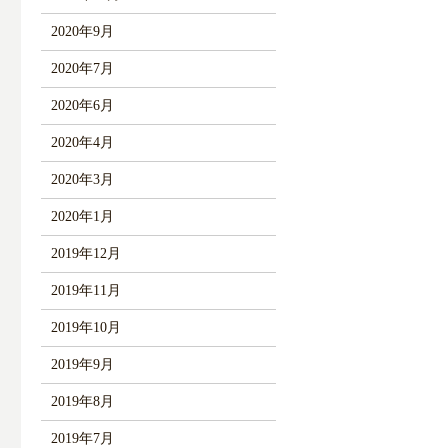
2020年9月
2020年7月
2020年6月
2020年4月
2020年3月
2020年1月
2019年12月
2019年11月
2019年10月
2019年9月
2019年8月
2019年7月