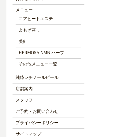
メニュー
コアヒートエステ
よもぎ蒸し
美針
HERMOSA NMN ハーブ
その他メニュー一覧
純粋レチノールピール
店舗案内
スタッフ
ご予約・お問い合わせ
プライバシーポリシー
サイトマップ