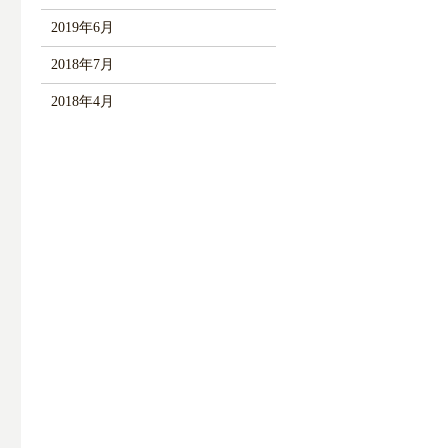
2019年6月
2018年7月
2018年4月