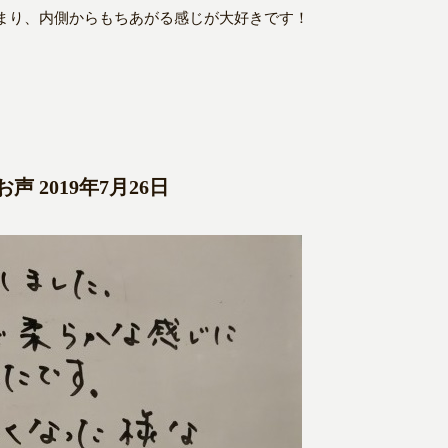
まり、内側からもちあがる感じが大好きです！
 2019年7月26日