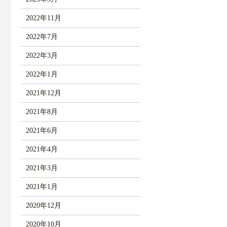
2022年11月
2022年7月
2022年3月
2022年1月
2021年12月
2021年8月
2021年6月
2021年4月
2021年3月
2021年1月
2020年12月
2020年10月