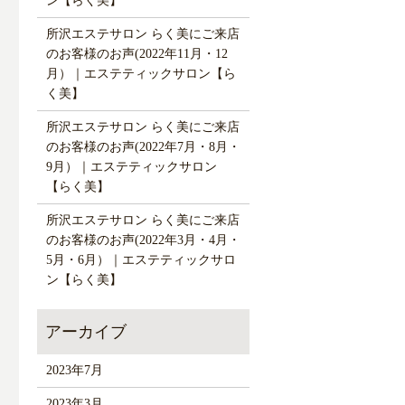
ン【らく美】
所沢エステサロン らく美にご来店
のお客様のお声(2022年11月・12
月）｜エステティックサロン【ら
く美】
所沢エステサロン らく美にご来店
のお客様のお声(2022年7月・8月・
9月）｜エステティックサロン
【らく美】
所沢エステサロン らく美にご来店
のお客様のお声(2022年3月・4月・
5月・6月）｜エステティックサロ
ン【らく美】
2023年7月
2023年3月