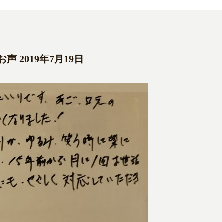
 2019年7月19日