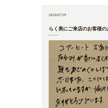
2019/07/19
らく美にご来店のお客様のお声