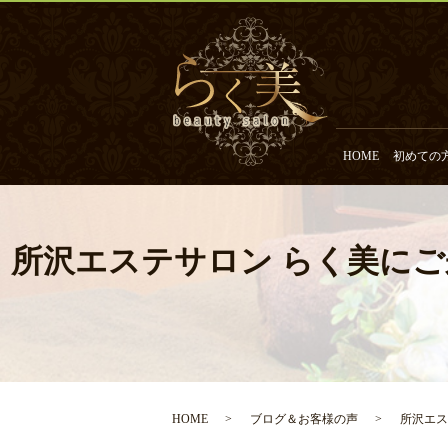
HOME
初めての
所沢エステサロン らく美にご
HOME
ブログ＆お客様の声
所沢エス