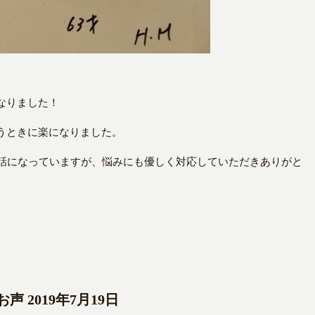
なりました！
うときに楽になりました。
世話になっていますが、悩みにも優しく対応していただきありがと
 2019年7月19日