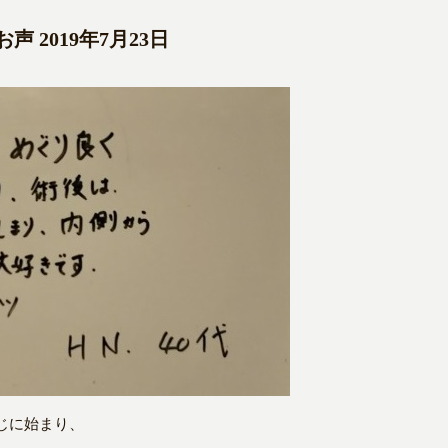
 2019年7月23日
じに始まり、