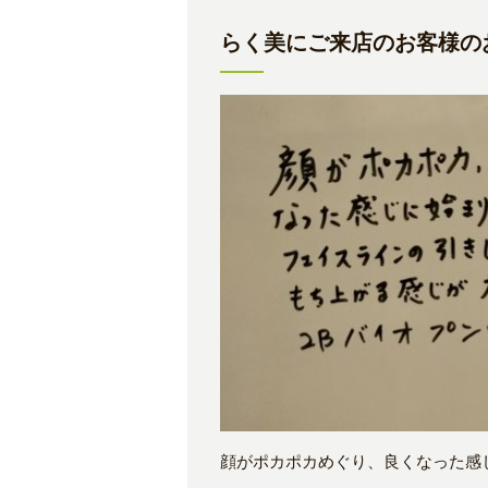
らく美にご来店のお客様のお声
顔がポカポカめぐり、良くなった感