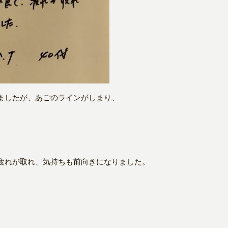
ましたが、あごのラインがしまり、
疲れが取れ、気持ちも前向きになりました。