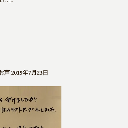
ました。
 2019年7月23日