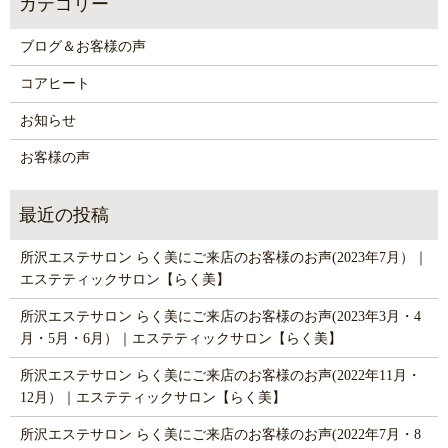
ブログ＆お客様の声
コアヒート
お知らせ
お客様の声
所沢エステサロン らく美にご来店のお客様のお声(2023年7月）｜
エステティックサロン【らく美】
所沢エステサロン らく美にご来店のお客様のお声(2023年3月・4
月・5月・6月）｜エステティックサロン【らく美】
所沢エステサロン らく美にご来店のお客様のお声(2022年11月・
12月）｜エステティックサロン【らく美】
所沢エステサロン らく美にご来店のお客様のお声(2022年7月・8