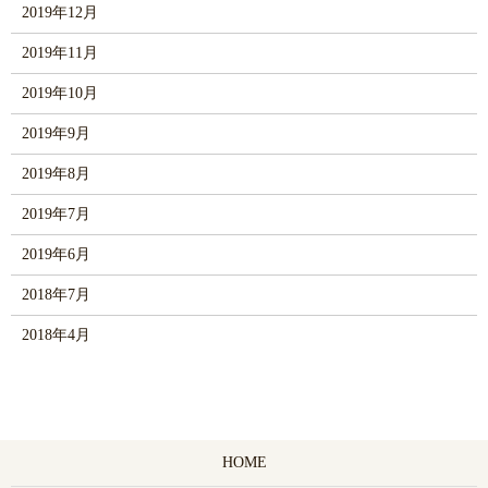
2019年12月
2019年11月
2019年10月
2019年9月
2019年8月
2019年7月
2019年6月
2018年7月
2018年4月
HOME