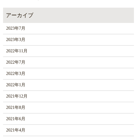
2023年7月
2023年3月
2022年11月
2022年7月
2022年3月
2022年1月
2021年12月
2021年8月
2021年6月
2021年4月