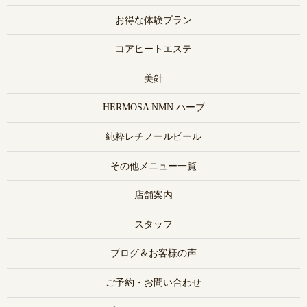
お得な体験プラン
コアヒートエステ
美針
HERMOSA NMN ハーブ
純粋レチノールピール
その他メニュー一覧
店舗案内
スタッフ
ブログ＆お客様の声
ご予約・お問い合わせ