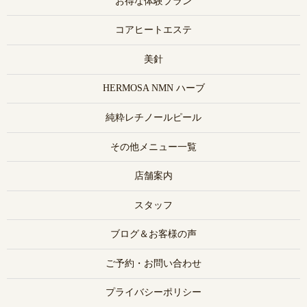
お得な体験プラン
コアヒートエステ
美針
HERMOSA NMN ハーブ
純粋レチノールピール
その他メニュー一覧
店舗案内
スタッフ
ブログ＆お客様の声
ご予約・お問い合わせ
プライバシーポリシー