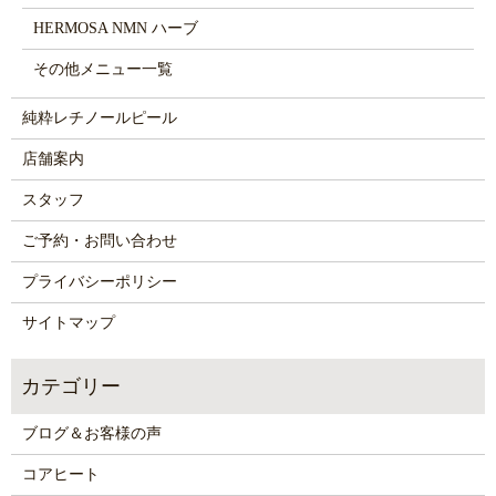
HERMOSA NMN ハーブ
その他メニュー一覧
純粋レチノールピール
店舗案内
スタッフ
ご予約・お問い合わせ
プライバシーポリシー
サイトマップ
ブログ＆お客様の声
コアヒート