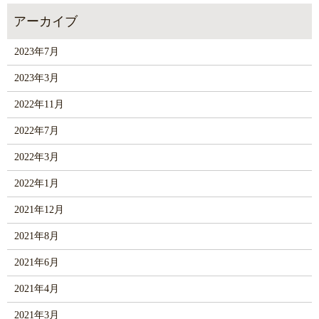
2023年7月
2023年3月
2022年11月
2022年7月
2022年3月
2022年1月
2021年12月
2021年8月
2021年6月
2021年4月
2021年3月