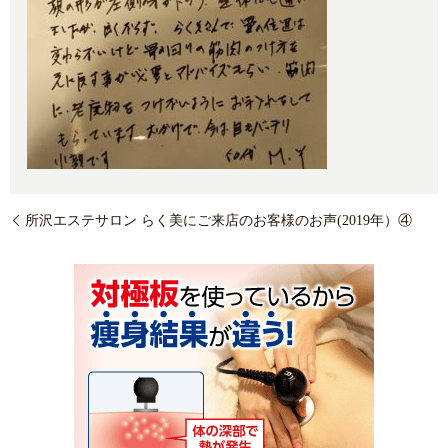
所沢エステサロン らく美にご来店のお客様のお声(2019年）④