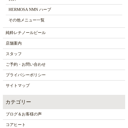
HERMOSA NMN ハーブ
その他メニュー一覧
純粋レチノールピール
店舗案内
スタッフ
ご予約・お問い合わせ
プライバシーポリシー
サイトマップ
ブログ＆お客様の声
コアヒート