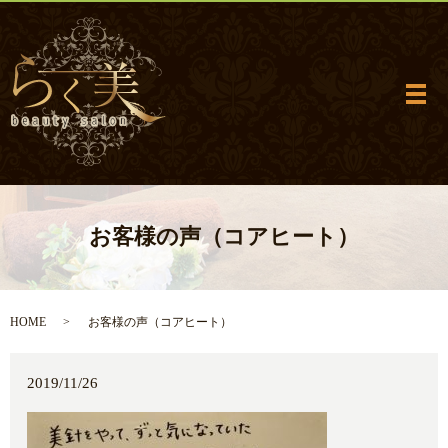
メ
お客様の声（コアヒート）
HOME
お客様の声（コアヒート）
2019/11/26