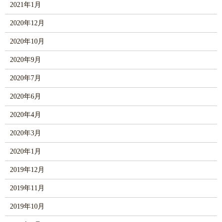
2021年1月
2020年12月
2020年10月
2020年9月
2020年7月
2020年6月
2020年4月
2020年3月
2020年1月
2019年12月
2019年11月
2019年10月