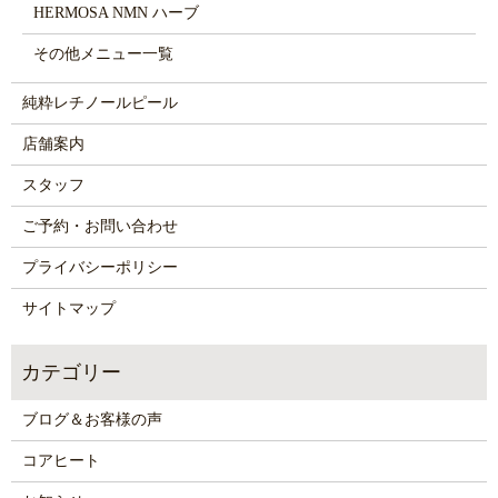
HERMOSA NMN ハーブ
その他メニュー一覧
純粋レチノールピール
店舗案内
スタッフ
ご予約・お問い合わせ
プライバシーポリシー
サイトマップ
ブログ＆お客様の声
コアヒート