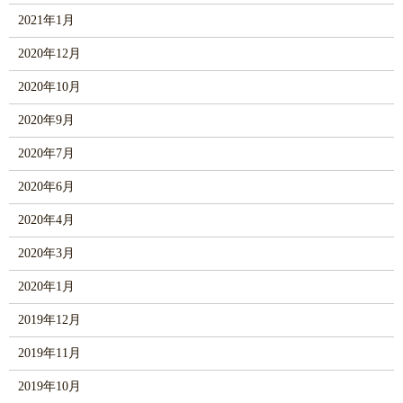
2021年1月
2020年12月
2020年10月
2020年9月
2020年7月
2020年6月
2020年4月
2020年3月
2020年1月
2019年12月
2019年11月
2019年10月