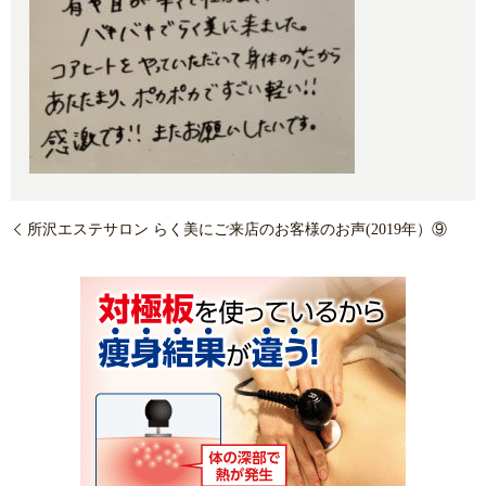
所沢エステサロン らく美にご来店のお客様のお声(2019年）⑨