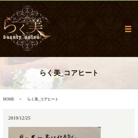
メ
らく美_コアヒート
HOME
らく美_コアヒート
2019/12/25