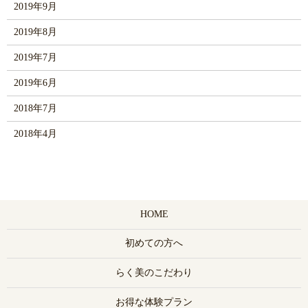
2019年9月
2019年8月
2019年7月
2019年6月
2018年7月
2018年4月
HOME
初めての方へ
らく美のこだわり
お得な体験プラン