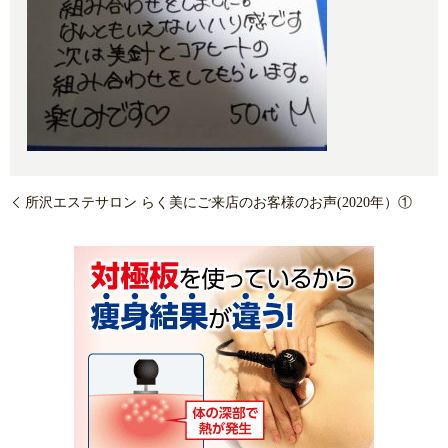
所沢エステサロン らく美にご来店のお客様のお声(2020年）①