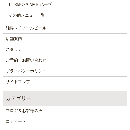
HERMOSA NMN ハーブ
その他メニュー一覧
純粋レチノールピール
店舗案内
スタッフ
ご予約・お問い合わせ
プライバシーポリシー
サイトマップ
ブログ＆お客様の声
コアヒート