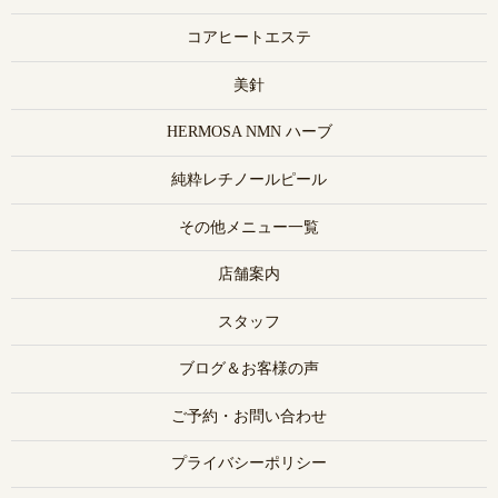
コアヒートエステ
美針
HERMOSA NMN ハーブ
純粋レチノールピール
その他メニュー一覧
店舗案内
スタッフ
ブログ＆お客様の声
ご予約・お問い合わせ
プライバシーポリシー