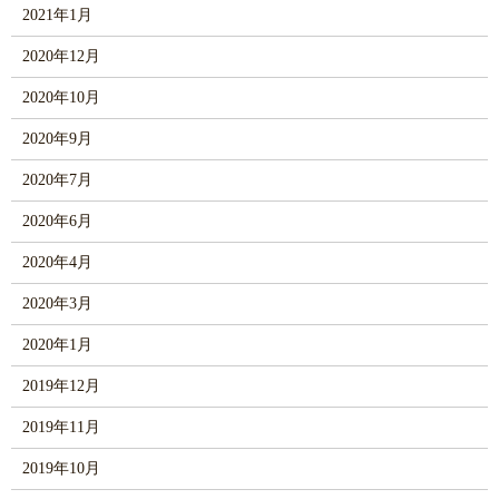
2021年1月
2020年12月
2020年10月
2020年9月
2020年7月
2020年6月
2020年4月
2020年3月
2020年1月
2019年12月
2019年11月
2019年10月